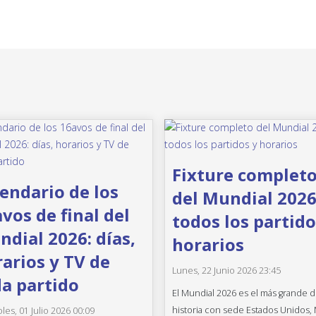
Fixture complet
endario de los
del Mundial 2026
vos de final del
todos los partido
dial 2026: días,
horarios
arios y TV de
Lunes, 22 Junio 2026 23:45
a partido
El Mundial 2026 es el más grande d
historia con sede Estados Unidos,
les, 01 Julio 2026 00:09