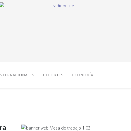
INTERNACIONALES
DEPORTES
ECONOMÍA
ra