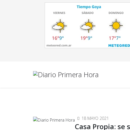
18 MAYO 2021
Casa Propia: se 