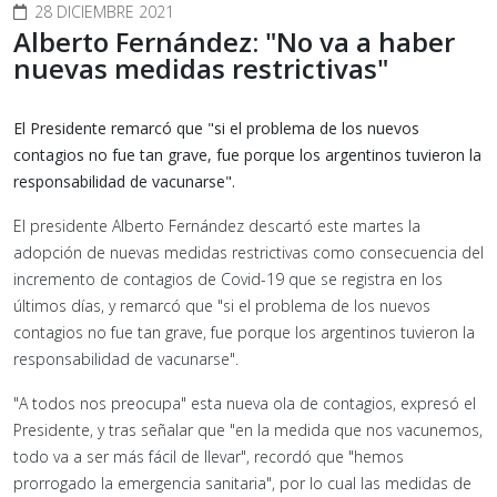
28 DICIEMBRE 2021
Alberto Fernández: "No va a haber
nuevas medidas restrictivas"
El Presidente remarcó que "si el problema de los nuevos
contagios no fue tan grave, fue porque los argentinos tuvieron la
responsabilidad de vacunarse".
El presidente Alberto Fernández descartó este martes la
adopción de nuevas medidas restrictivas como consecuencia del
incremento de contagios de Covid-19 que se registra en los
últimos días, y remarcó que "si el problema de los nuevos
contagios no fue tan grave, fue porque los argentinos tuvieron la
responsabilidad de vacunarse".
"A todos nos preocupa" esta nueva ola de contagios, expresó el
Presidente, y tras señalar que "en la medida que nos vacunemos,
todo va a ser más fácil de llevar", recordó que "hemos
prorrogado la emergencia sanitaria", por lo cual las medidas de