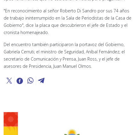
"En reconocimiento al señor Roberto Di Sandro por sus 74 años
de trabajo ininterrumpido en la Sala de Periodistas de la Casa de
Gobierno", dice la placa que descubrieron el jefe de Estado y el
cronista homenajeado.
Del encuentro también participaron la portavoz del Gobierno,
Gabriela Cerruti; el ministro de Seguridad, Aníbal Fernández; el
secretario de Comunicación y Prensa, Juan Ross, y el jefe de
asesores de Presidencia, Juan Manuel Olmos.