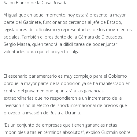
Salón Blanco de la Casa Rosada.
Al igual que en aquel momento, hoy estará presente la mayor
parte del Gabinete, funcionarios cercanos al jefe de Estado,
legisladores del oficialismo y representantes de los movimientos
sociales. También el presidente de la Cámara de Diputados,
Sergio Massa, quien tendrá la difícil tarea de poder juntar
voluntades para que el proyecto salga.
El escenario parlamentario es muy complejo para el Gobierno
porque la mayor parte de la oposición ya se ha manifestado en
contra del gravamen que apuntará a las ganancias
extraordinarias que no respondieron a un incremento de la
inversión sino al efecto del shock internacional de precios que
provocó la invasión de Rusia a Ucrania.
“Es un conjunto de empresas que tienen ganancias netas
imponibles altas en términos absolutos”, explicó Guzmán sobre