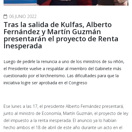
06 JUNIO 2022
Tras la salida de Kulfas, Alberto
Fernández y Martín Guzmán
presentarán el proyecto de Renta
Inesperada
Luego de pedirle la renuncia a uno de los ministros de su riñón,
el Presidente vuelve a respaldar al miembro del Gabinete más
cuestionado por el kirchnerismo. Las dificultades para que la
iniciativa logre ser aprobada en el Congreso
Ese lunes a las 17, el presidente Alberto Fernández presentará,
junto al ministro de Economía, Martín Guzmán, el proyecto de ley
del impuesto a la renta inesperada. El anuncio ya lo habían
hecho ambos el 18 de abril de este año durante un acto en el