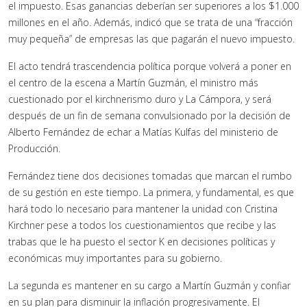
el impuesto. Esas ganancias deberían ser superiores a los $1.000
millones en el año. Además, indicó que se trata de una “fracción
muy pequeña” de empresas las que pagarán el nuevo impuesto.
El acto tendrá trascendencia política porque volverá a poner en
el centro de la escena a Martín Guzmán, el ministro más
cuestionado por el kirchnerismo duro y La Cámpora, y será
después de un fin de semana convulsionado por la decisión de
Alberto Fernández de echar a Matías Kulfas del ministerio de
Producción.
Fernández tiene dos decisiones tomadas que marcan el rumbo
de su gestión en este tiempo. La primera, y fundamental, es que
hará todo lo necesario para mantener la unidad con Cristina
Kirchner pese a todos los cuestionamientos que recibe y las
trabas que le ha puesto el sector K en decisiones políticas y
económicas muy importantes para su gobierno.
La segunda es mantener en su cargo a Martín Guzmán y confiar
en su plan para disminuir la inflación progresivamente. El