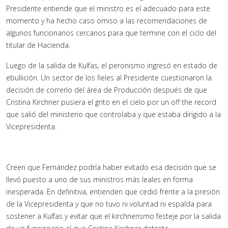
Presidente entiende que el ministro es el adecuado para este
momento y ha hecho caso omiso a las recomendaciones de
algunos funcionarios cercanos para que termine con el ciclo del
titular de Hacienda.
Luego de la salida de Kulfas, el peronismo ingresó en estado de
ebullición. Un sector de los fieles al Presidente cuestionaron la
decisión de correrlo del área de Producción después de que
Cristina Kirchner pusiera el grito en el cielo por un off the record
que salió del ministerio que controlaba y que estaba dirigido a la
Vicepresidenta.
Creen que Fernández podría haber evitado esa decisión que se
llevó puesto a uno de sus ministros más leales en forma
inesperada. En definitiva, entienden que cedió frente a la presión
de la Vicepresidenta y que no tuvo ni voluntad ni espalda para
sostener a Kulfas y evitar que el kirchnerismo festeje por la salida