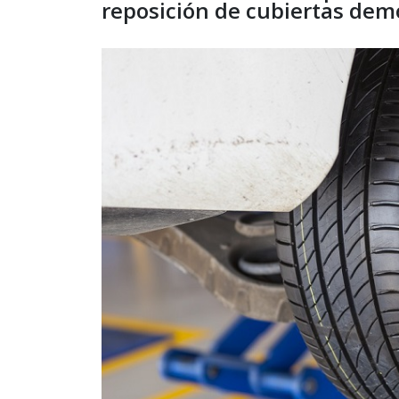
reposición de cubiertas de