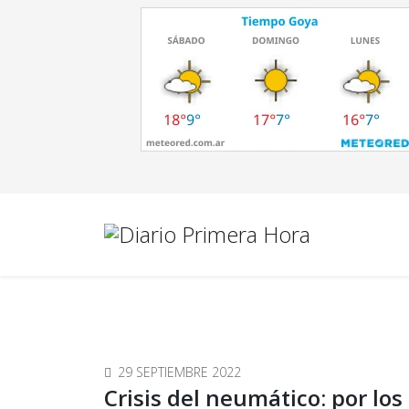
29 SEPTIEMBRE 2022
Crisis del neumático: por los 