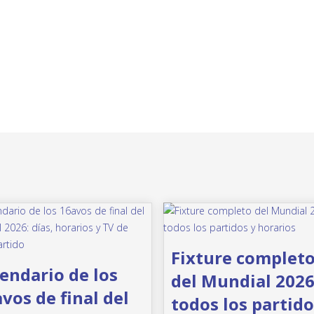
Fixture complet
endario de los
del Mundial 2026
vos de final del
todos los partido