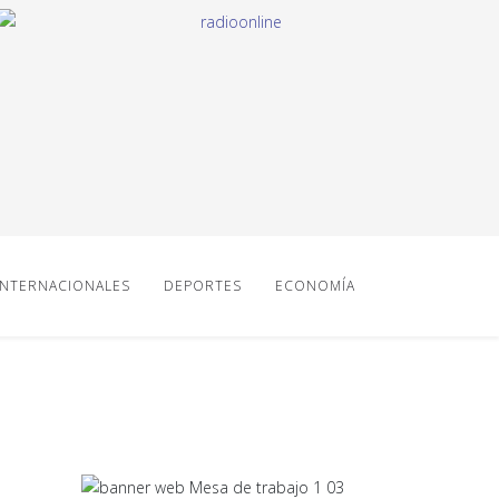
INTERNACIONALES
DEPORTES
ECONOMÍA