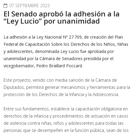
07 SEPTIEMBRE 2023
El Senado aprobó la adhesión a la
“Ley Lucio” por unanimidad
La adhesión a la Ley Nacional Nº 27.709, de creación del Plan
Federal de Capacitación Sobre los Derechos de los Niños, Niñas
y adolescentes, denominada Ley Lucio fue aprobada por
unanimidad por la Cámara de Senadores presidida por el
vicegobernador, Pedro Braillard Poccard.
Este proyecto, venido con media sanción de la Cámara de
Diputados, permitirá generar mecanismos y herramientas para la
protección de los Derechos de la Infancia y la Adolescencia.
Entre sus fundamentos, establece la capacitación obligatoria en
derechos de la infancia y procedimientos de actuación en casos
de violencia contra niñas, niños y adolescentes para todas las
personas que se desempeñen en la función pública, sean de los