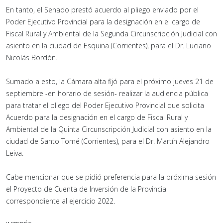
En tanto, el Senado prestó acuerdo al pliego enviado por el
Poder Ejecutivo Provincial para la designación en el cargo de
Fiscal Rural y Ambiental de la Segunda Circunscripción Judicial con
asiento en la ciudad de Esquina (Corrientes), para el Dr. Luciano
Nicolás Bordón.
Sumado a esto, la Cámara alta fijó para el próximo jueves 21 de
septiembre -en horario de sesión- realizar la audiencia pública
para tratar el pliego del Poder Ejecutivo Provincial que solicita
Acuerdo para la designación en el cargo de Fiscal Rural y
Ambiental de la Quinta Circunscripción Judicial con asiento en la
ciudad de Santo Tomé (Corrientes), para el Dr. Martín Alejandro
Leiva.
Cabe mencionar que se pidió preferencia para la próxima sesión
el Proyecto de Cuenta de Inversión de la Provincia
correspondiente al ejercicio 2022.