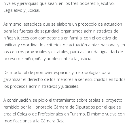
niveles y jerarquías que sean, en los tres poderes: Ejecutivo,
Legislativo y Judicial.
Asimismo, establece que se elabore un protocolo de actuación
para las fuerzas de seguridad, organismos administrativos de
niñez y jueces con competencia en familia, con el objetivo de
unificar y coordinar los criterios de actuación a nivel nacional y en
los centros provinciales y estatales, para así brindar igualdad de
acceso del niño, niña y adolescente a la Justicia.
De modo tal de promover espacios y metodologías para
garantizar el derecho de los menores a ser escuchados en todos
los procesos administrativos y judiciales.
A continuación, se pidió el tratamiento sobre tablas al proyecto
remitido por la Honorable Cámara de Diputados por el que se
crea el Colegio de Profesionales en Turismo. El mismo vuelve con
modificaciones a la Cámara Baja.