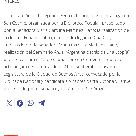
INTERÉS
La realización de la segunda Feria del Libro, que tendrá lugar en
San Cosme, organizada por la Biblioteca Popular, presentado
por la Senadora María Carolina Martínez Llano; la realización de
la décima Feria del Libro, que tendrá lugar en Caá Cati,
impulsado por la Senadora María Carolina Martínez Llano; la
realización del Seminario Anual “Argentina detrás de una utopía”,
que se realizará el 12 de septiembre en Corrientes; repudio al
acto negacionista realizado el 04 de septiembre pasado en la
Legislatura de la Ciudad de Buenos Aires, convocado por la
Diputada Nacional y candidata a Vicepresidenta Victoria Villarruel,
presentado por el Senador José Arnaldo Ruiz Aragón.