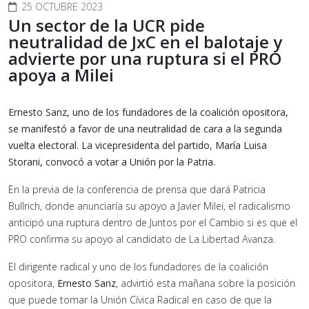
25 OCTUBRE 2023
Un sector de la UCR pide
neutralidad de JxC en el balotaje y
advierte por una ruptura si el PRO
apoya a Milei
Ernesto Sanz, uno de los fundadores de la coalición opositora,
se manifestó a favor de una neutralidad de cara a la segunda
vuelta electoral. La vicepresidenta del partido, María Luisa
Storani, convocó a votar a Unión por la Patria.
En la previa de la conferencia de prensa que dará Patricia
Bullrich, donde anunciaría su apoyo a Javier Milei, el radicalismo
anticipó una ruptura dentro de Juntos por el Cambio si es que el
PRO confirma su apoyo al candidato de La Libertad Avanza.
El dirigente radical y uno de los fundadores de la coalición
opositora,
Ernesto Sanz
, advirtió esta mañana sobre la posición
que puede tomar la Unión Cívica Radical en caso de que la