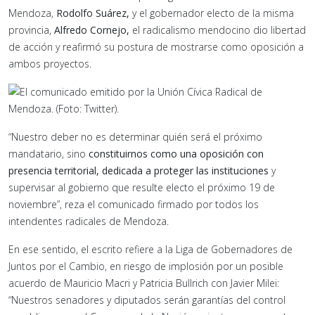
Mendoza,
Rodolfo Suárez,
y el gobernador electo de la misma
provincia,
Alfredo Cornejo,
el radicalismo mendocino dio libertad
de acción y reafirmó su postura de mostrarse como oposición a
ambos proyectos.
“Nuestro deber no es determinar quién será el próximo
mandatario, sino
constituirnos como una oposición con
presencia territorial, dedicada a proteger las instituciones
y
supervisar al gobierno que resulte electo el próximo 19 de
noviembre”, reza el comunicado firmado por todos los
intendentes radicales de Mendoza.
En ese sentido, el escrito refiere a la Liga de Gobernadores de
Juntos por el Cambio, en riesgo de implosión por un posible
acuerdo de Mauricio Macri y Patricia Bullrich con Javier Milei:
“Nuestros senadores y diputados serán garantías del control