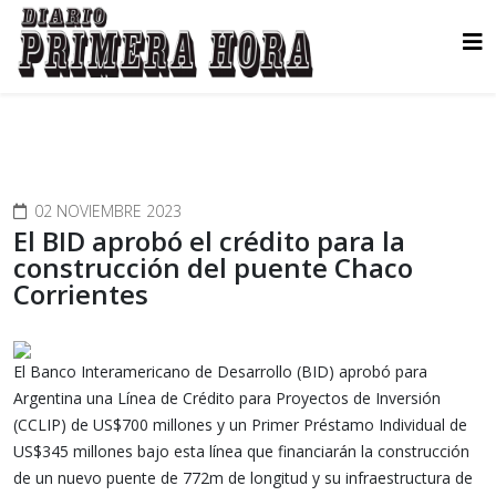
02 NOVIEMBRE 2023
El BID aprobó el crédito para la
construcción del puente Chaco
Corrientes
El Banco Interamericano de Desarrollo (BID) aprobó para
Argentina una Línea de Crédito para Proyectos de Inversión
(CCLIP) de US$700 millones y un Primer Préstamo Individual de
US$345 millones bajo esta línea que financiarán la construcción
de un nuevo puente de 772m de longitud y su infraestructura de