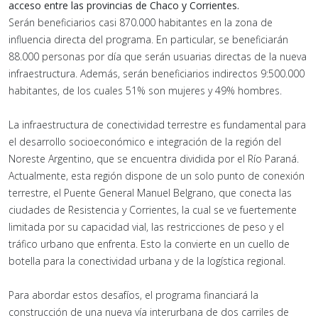
acceso entre las provincias de Chaco y Corrientes.
Serán beneficiarios casi 870.000 habitantes en la zona de
influencia directa del programa. En particular, se beneficiarán
88.000 personas por día que serán usuarias directas de la nueva
infraestructura. Además, serán beneficiarios indirectos 9:500.000
habitantes, de los cuales 51% son mujeres y 49% hombres.
La infraestructura de conectividad terrestre es fundamental para
el desarrollo socioeconómico e integración de la región del
Noreste Argentino, que se encuentra dividida por el Río Paraná.
Actualmente, esta región dispone de un solo punto de conexión
terrestre, el Puente General Manuel Belgrano, que conecta las
ciudades de Resistencia y Corrientes, la cual se ve fuertemente
limitada por su capacidad vial, las restricciones de peso y el
tráfico urbano que enfrenta. Esto la convierte en un cuello de
botella para la conectividad urbana y de la logística regional.
Para abordar estos desafíos, el programa financiará la
construcción de una nueva vía interurbana de dos carriles de