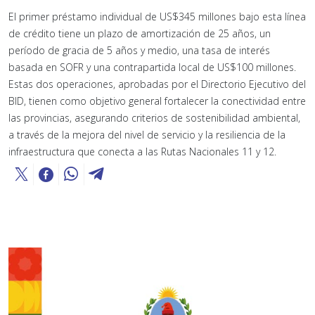
El primer préstamo individual de US$345 millones bajo esta línea
de crédito tiene un plazo de amortización de 25 años, un
período de gracia de 5 años y medio, una tasa de interés
basada en SOFR y una contrapartida local de US$100 millones.
Estas dos operaciones, aprobadas por el Directorio Ejecutivo del
BID, tienen como objetivo general fortalecer la conectividad entre
las provincias, asegurando criterios de sostenibilidad ambiental,
a través de la mejora del nivel de servicio y la resiliencia de la
infraestructura que conecta a las Rutas Nacionales 11 y 12.