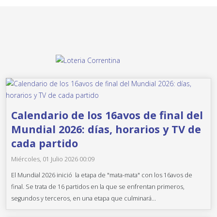
Calendario de los 16avos de final del
Mundial 2026: días, horarios y TV de
cada partido
Miércoles, 01 Julio 2026 00:09
El Mundial 2026 inició la etapa de "mata-mata" con los 16avos de
final. Se trata de 16 partidos en la que se enfrentan primeros,
segundos y terceros, en una etapa que culminará...