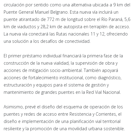
circulación por sentido como una alternativa ubicada a 9 km del
Puente General Manuel Belgrano. Esta nueva vía incluirá un
puente atirantado de 772 m de longitud sobre el Río Paraná, 5,6
km de viaductos y 28,2 km de autopista en terraplén de acceso.
La nueva vía conectará las Rutas nacionales 11 y 12, ofreciendo
una solución a los desafíos de conectividad.
El primer préstamo individual financiará la primera fase de la
construcción de la nueva vialidad, la supervisión de obra y
acciones de mitigación socio-ambiental. También apoyará
acciones de fortalecimiento institucional, como diagnóstico,
estructuración y equipos para el sistema de gestión y
mantenimiento de grandes puentes en la Red Vial Nacional.
Asimismo, prevé el diseño del esquema de operación de los
puentes y redes de acceso entre Resistencia y Corrientes, el
diseño e implementación de una planificación vial territorial
resiliente y la promoción de una movilidad urbana sostenible.