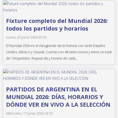
Fixture completo del Mundial 2026:
todos los partidos y horarios
Lunes, 22 Junio 2026 23:45
El Mundial 2026 es el más grande de la historia con sede Estados
Unidos, México y Canadá. Cuenta con 48 selecciones y tiene un total
de 104 partidos. Repasá día y horario de cada...
PARTIDOS DE ARGENTINA EN EL
MUNDIAL 2026: DÍAS, HORARIOS Y
DÓNDE VER EN VIVO A LA SELECCIÓN
Miércoles, 17 Junio 2026 23:50