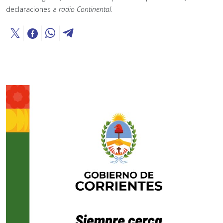
declaraciones a
radio Continental.