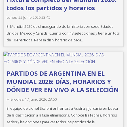
todos los partidos y horarios
Lunes, 22 Junio 2026 23:45
El Mundial 2026 es el más grande de la historia con sede Estados
Unidos, México y Canadá. Cuenta con 48 selecciones y tiene un total
de 104 partidos. Repasá día y horario de cada...
PARTIDOS DE ARGENTINA EN EL
MUNDIAL 2026: DÍAS, HORARIOS Y
DÓNDE VER EN VIVO A LA SELECCIÓN
Miércoles, 17 Junio 2026 23:50
El equipo de Lionel Scaloni enfrentará a Austria y Jordania en busca
de la clasificación a la fase eliminatoria. Conocé las fechas, horarios,
sedes y las opciones para ver todos los partidos de la...