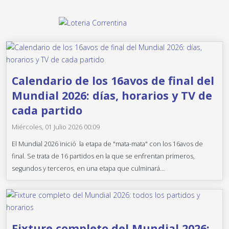
Calendario de los 16avos de final del
Mundial 2026: días, horarios y TV de
cada partido
Miércoles, 01 Julio 2026 00:09
El Mundial 2026 inició la etapa de "mata-mata" con los 16avos de
final. Se trata de 16 partidos en la que se enfrentan primeros,
segundos y terceros, en una etapa que culminará...
Fixture completo del Mundial 2026: