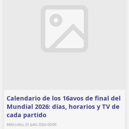
Calendario de los 16avos de final del
Mundial 2026: días, horarios y TV de
cada partido
Miércoles, 01 Julio 2026 00:09