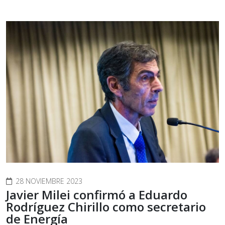
28 NOVIEMBRE 2023
Javier Milei confirmó a Eduardo
Rodríguez Chirillo como secretario
de Energía