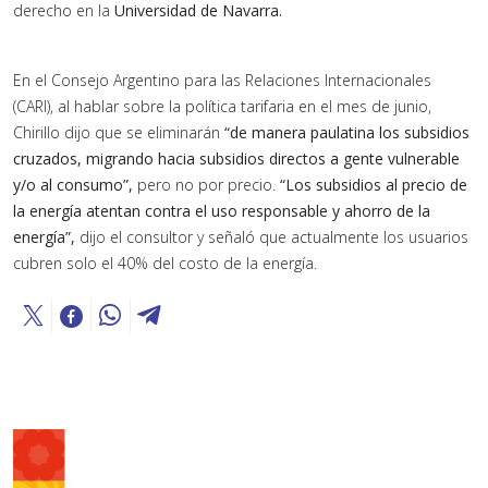
derecho en la
Universidad de Navarra.
En el Consejo Argentino para las Relaciones Internacionales
(CARI), al hablar sobre la política tarifaria en el mes de junio,
Chirillo dijo que se eliminarán
“de manera paulatina los subsidios
cruzados, migrando hacia subsidios directos a gente vulnerable
y/o al consumo”,
pero no por precio.
“Los subsidios al precio de
la energía atentan contra el uso responsable y ahorro de la
energía”,
dijo el consultor y señaló que actualmente los usuarios
cubren solo el 40% del costo de la energía.