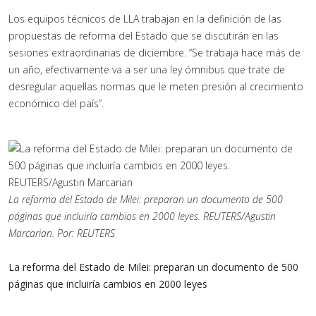
Los equipos técnicos de LLA trabajan en la definición de las
propuestas de reforma del Estado que se discutirán en las
sesiones extraordinarias de diciembre. “Se trabaja hace más de
un año, efectivamente va a ser una ley ómnibus que trate de
desregular aquellas normas que le meten presión al crecimiento
económico del país”.
La reforma del Estado de Milei: preparan un documento de 500
páginas que incluiría cambios en 2000 leyes. REUTERS/Agustin
Marcarian.
Por: REUTERS
La reforma del Estado de Milei: preparan un documento de 500
páginas que incluiría cambios en 2000 leyes