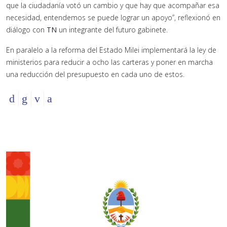
que la ciudadanía votó un cambio y que hay que acompañar esa
necesidad, entendemos se puede lograr un apoyo”, reflexionó en
diálogo con
TN
un integrante del futuro gabinete.
En paralelo a la reforma del Estado Milei implementará la ley de
ministerios para reducir a ocho las carteras y poner en marcha
una reducción del presupuesto en cada uno de estos.