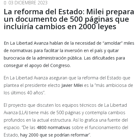
03 DICIEMBRE 2023
La reforma del Estado: Milei prepara
un documento de 500 páginas que
incluiría cambios en 2000 leyes
En La Libertad Avanza hablan de la necesidad de “amoldar” miles
de normativas para facilitar la inversión en el país y quitar
burocracia de la administración pública. Las dificultades para
conseguir el apoyo del Congreso.
En La Libertad Avanza aseguran que la reforma del Estado que
plantea el presidente electo
Javier Milei
es la “más ambiciosa de
los últimos 40 años”.
El proyecto que discuten los equipos técnicos de La Libertad
Avanza (LLA) tiene más de 500 páginas y contempla cambios
profundos en la actual estructura. Así lo grafica una fuente del
espacio. “De las
4800 normativas
sobre el funcionamiento del
Estado,
hay 2000 que se podrían reformar
”.