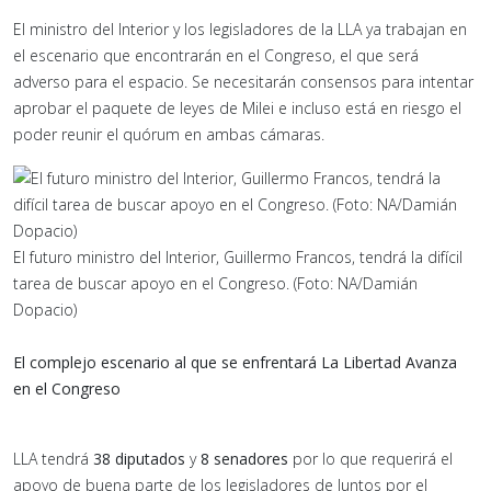
El ministro del Interior y los legisladores de la LLA ya trabajan en
el escenario que encontrarán en el Congreso, el que será
adverso para el espacio. Se necesitarán consensos para intentar
aprobar el paquete de leyes de Milei e incluso está en riesgo el
poder reunir el quórum en ambas cámaras.
El futuro ministro del Interior, Guillermo Francos, tendrá la difícil
tarea de buscar apoyo en el Congreso. (Foto: NA/Damián
Dopacio)
El complejo escenario al que se enfrentará La Libertad Avanza
en el Congreso
LLA tendrá
38 diputados
y
8 senadores
por lo que requerirá el
apoyo de buena parte de los legisladores de Juntos por el