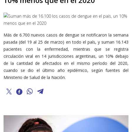
10% menos que en el 2020
Más de 6.700 nuevos casos de dengue se notificaron la semana
pasada (del 19 al 25 de marzo) en todo el país, y suman 16.143
pacientes con la enfermedad, mientras que se registra
circulación viral en 14 jurisdicciones argentinas, un 10% debajo
de la cantidad de afectados en el mismo período del 2020,
cuando se dio el último año epidémico, según fuentes del
Ministerio de Salud de la Nación.