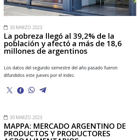
30 MARZO 2023
La pobreza llegó al 39,2% de la
población y afectó a más de 18,6
millones de argentinos
Los datos del segundo semestre del año pasado fueron
difundidos este jueves por el Indec.
30 MARZO 2023
MAPPA: MERCADO ARGENTINO DE
PRODUCTOS Y PRODUCTORES