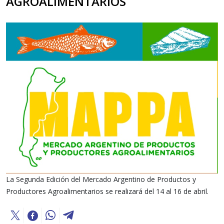
AGROALIMENTARIOS
La Segunda Edición del Mercado Argentino de Productos y
Productores Agroalimentarios se realizará del 14 al 16 de abril.