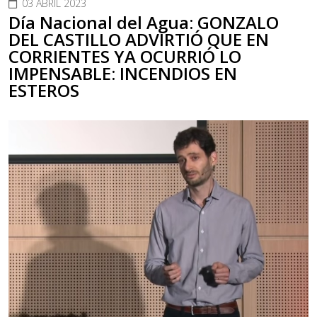
03 ABRIL 2023
Día Nacional del Agua: GONZALO
DEL CASTILLO ADVIRTIÓ QUE EN
CORRIENTES YA OCURRIÓ LO
IMPENSABLE: INCENDIOS EN
ESTEROS