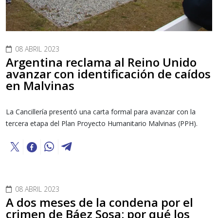
08 ABRIL 2023
Argentina reclama al Reino Unido
avanzar con identificación de caídos
en Malvinas
La Cancillería presentó una carta formal para avanzar con la
tercera etapa del Plan Proyecto Humanitario Malvinas (PPH).
08 ABRIL 2023
A dos meses de la condena por el
crimen de Báez Sosa: por qué los