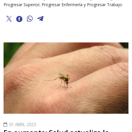
Progresar Superior; Progresar Enfermería y Progresar Trabajo.
01 ABRIL 2023