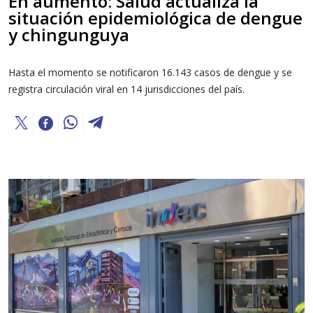
En aumento: Salud actualiza la
situación epidemiológica de dengue
y chingunguya
Hasta el momento se notificaron 16.143 casos de dengue y se
registra circulación viral en 14 jurisdicciones del país.