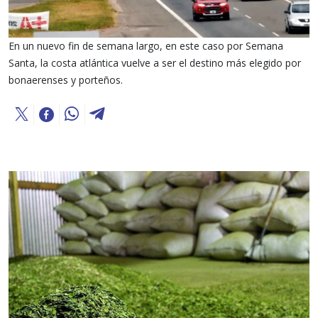
En un nuevo fin de semana largo, en este caso por Semana
Santa, la costa atlántica vuelve a ser el destino más elegido por
bonaerenses y porteños.