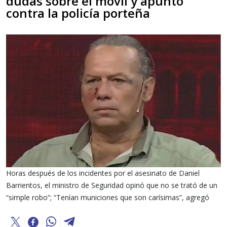
dudas sobre el móvil y apuntó
contra la policía porteña
Horas después de los incidentes por el asesinato de Daniel
Barrientos, el ministro de Seguridad opinó que no se trató de un
“simple robo”; “Tenían municiones que son carísimas”, agregó