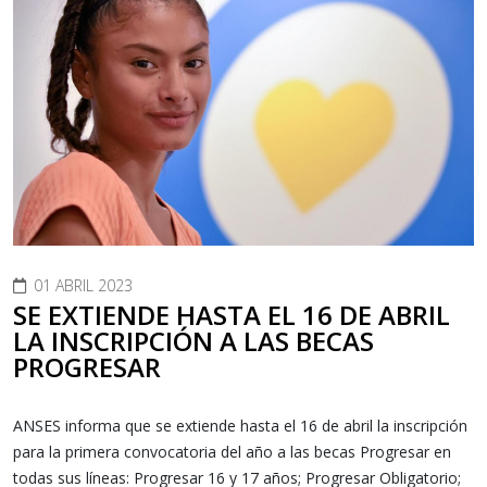
01 ABRIL 2023
SE EXTIENDE HASTA EL 16 DE ABRIL
LA INSCRIPCIÓN A LAS BECAS
PROGRESAR
ANSES informa que se extiende hasta el 16 de abril la inscripción
para la primera convocatoria del año a las becas Progresar en
todas sus líneas: Progresar 16 y 17 años; Progresar Obligatorio;