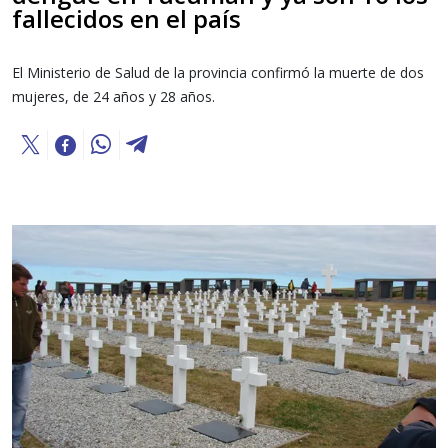
fallecidos en el país
El Ministerio de Salud de la provincia confirmó la muerte de dos
mujeres, de 24 años y 28 años.