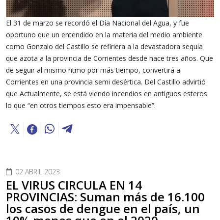
El 31 de marzo se recordó el Día Nacional del Agua, y fue
oportuno que un entendido en la materia del medio ambiente
como Gonzalo del Castillo se refiriera a la devastadora sequía
que azota a la provincia de Corrientes desde hace tres años. Que
de seguir al mismo ritmo por más tiempo, convertirá a
Corrientes en una provincia semi desértica. Del Castillo advirtió
que Actualmente, se está viendo incendios en antiguos esteros
lo que “en otros tiempos esto era impensable”.
02 ABRIL 2023
EL VIRUS CIRCULA EN 14
PROVINCIAS: Suman más de 16.100
los casos de dengue en el país, un