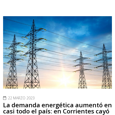
22 MARZO 2023
La demanda energética aumentó en
casi todo el país: en Corrientes cayó