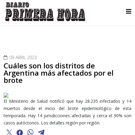
09 ABRIL 2023
Cuáles son los distritos de
Argentina más afectados por el
brote
El Ministerio de Salud notificó que hay 28.235 infectados y 14
muertos desde el inicio del brote epidemiológico de esta
temporada. Hay 14 jurisdicciones afectadas y cerca el 90% son
casos autóctonos. Los detalles región por región.