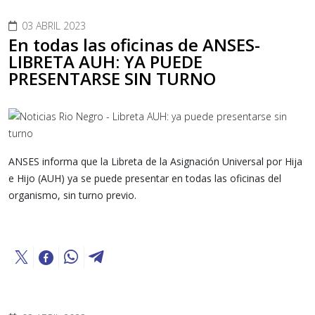
03 ABRIL 2023
En todas las oficinas de ANSES-
LIBRETA AUH: YA PUEDE
PRESENTARSE SIN TURNO
ANSES informa que la Libreta de la Asignación Universal por Hija
e Hijo (AUH) ya se puede presentar en todas las oficinas del
organismo, sin turno previo.