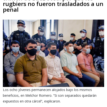
rugbiers no fueron trasladados a un
penal
Los ocho jóvenes permanecen alojados bajo los mismos
beneficios, en Melchor Romero. “Si son separados quedarán
expuestos en otra cárcel”, explicaron.