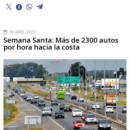
06 ABRIL 2023
Semana Santa: Más de 2300 autos
por hora hacia la costa