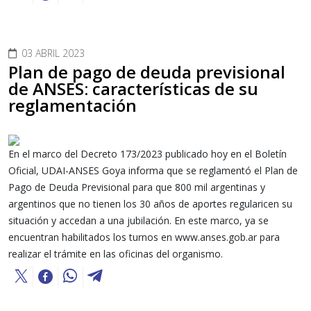
03 ABRIL 2023
Plan de pago de deuda previsional
de ANSES: características de su
reglamentación
En el marco del Decreto 173/2023 publicado hoy en el Boletín
Oficial, UDAI-ANSES Goya informa que se reglamentó el Plan de
Pago de Deuda Previsional para que 800 mil argentinas y
argentinos que no tienen los 30 años de aportes regularicen su
situación y accedan a una jubilación. En este marco, ya se
encuentran habilitados los turnos en www.anses.gob.ar para
realizar el trámite en las oficinas del organismo.