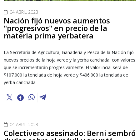
04 ABRIL 2023
Nación fijó nuevos aumentos
"progresivos" en precio de la
materia prima yerbatera
La Secretaría de Agricultura, Ganadería y Pesca de la Nación fijó
nuevos precios de la hoja verde y la yerba canchada, con valores
que se incrementarán progresivamente. El valor incial será de
$107.000 la tonelada de hoja verde y $406.000 la tonelada de
yerba canchada.
04 ABRIL 2023
Colectivero asesinado: Berni sembró