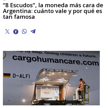
“8 Escudos”, la moneda más cara de
Argentina: cuánto vale y por qué es
tan famosa