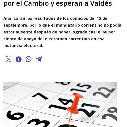
por el Cambio y esperan a Valdés
Analizarán los resultados de los comicios del 12 de
septiembre, por lo que el mandatario correntino no podía
estar ausente después de haber logrado casi el 60 por
ciento de apoyo del electorado correntino en esa
instancia electoral.