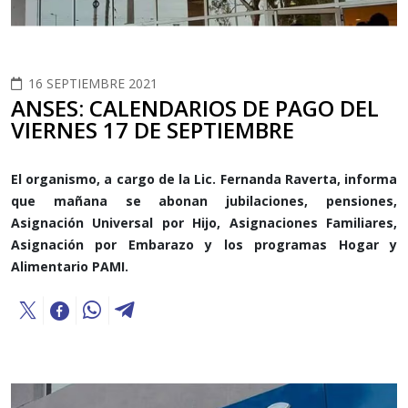
16 SEPTIEMBRE 2021
ANSES: CALENDARIOS DE PAGO DEL
VIERNES 17 DE SEPTIEMBRE
El organismo, a cargo de la Lic. Fernanda Raverta, informa
que mañana se abonan jubilaciones, pensiones,
Asignación Universal por Hijo, Asignaciones Familiares,
Asignación por Embarazo y los programas Hogar y
Alimentario PAMI.