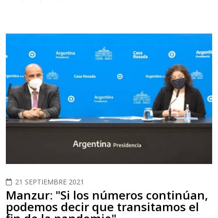
21 SEPTIEMBRE 2021
Manzur: "Si los números continúan,
podemos decir que transitamos el