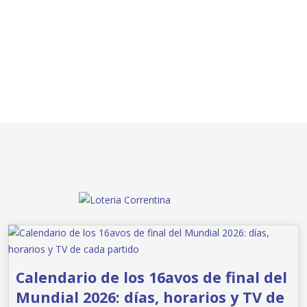
Calendario de los 16avos de final del
Mundial 2026: días, horarios y TV de