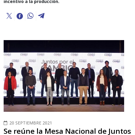
incentivo a la producción.
20 SEPTIEMBRE 2021
Se reúne la Mesa Nacional de Juntos