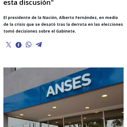
esta discusión"
El presidente de la Nación, Alberto Fernández, en medio
de la crisis que se desató tras la derrota en las elecciones
tomó decisiones sobre el Gabinete.