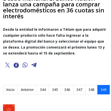
lanza una campaña para comprar
electrodomésticos en 36 cuotas sin
interés
Desde la entidad le informaron a Télam que para adquirir
cualquier producto sólo hace falta ingresar a la
plataforma digital del banco y seleccionar el equipo que
se desea. La promoción comenzará el próximo lunes 13 y
se extenderá hasta el 15 de septiembre.
Inicio
Anterior
344
345
346
347
348
349