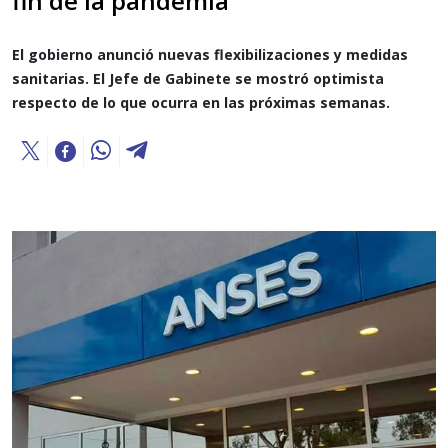
fin de la pandemia"
El gobierno anunció nuevas flexibilizaciones y medidas
sanitarias. El Jefe de Gabinete se mostró optimista
respecto de lo que ocurra en las próximas semanas.