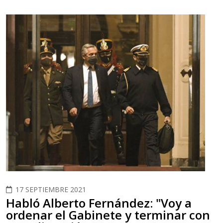
17 SEPTIEMBRE 2021
Habló Alberto Fernández: "Voy a
ordenar el Gabinete y terminar con