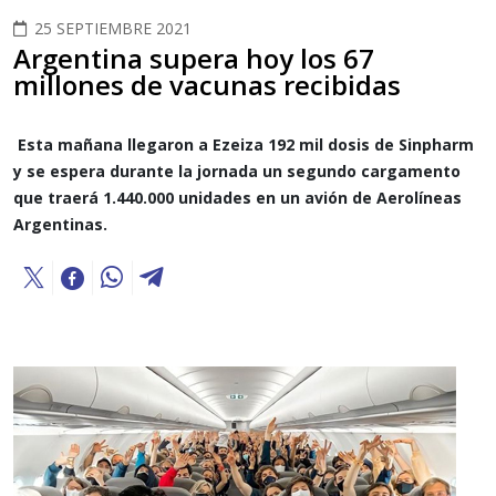
25 SEPTIEMBRE 2021
Argentina supera hoy los 67
millones de vacunas recibidas
Esta mañana llegaron a Ezeiza 192 mil dosis de Sinpharm
y se espera durante la jornada un segundo cargamento
que traerá 1.440.000 unidades en un avión de Aerolíneas
Argentinas.