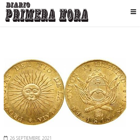
26 SEPTIEMBRE 2021