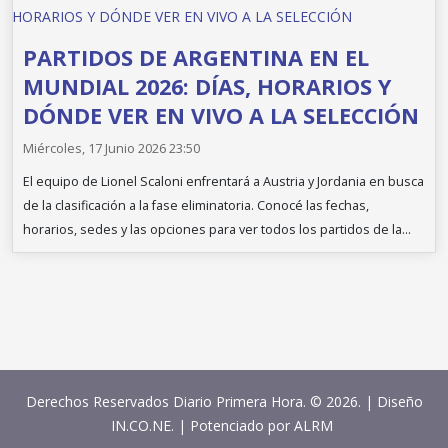
PARTIDOS DE ARGENTINA EN EL
MUNDIAL 2026: DÍAS, HORARIOS Y
DÓNDE VER EN VIVO A LA SELECCIÓN
Miércoles, 17 Junio 2026 23:50
El equipo de Lionel Scaloni enfrentará a Austria y Jordania en busca
de la clasificación a la fase eliminatoria. Conocé las fechas,
horarios, sedes y las opciones para ver todos los partidos de la...
Derechos Reservados Diario Primera Hora. © 2026. | Diseño
IN.CO.NE. | Potenciado por
ALRM