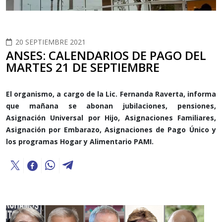
20 SEPTIEMBRE 2021
ANSES: CALENDARIOS DE PAGO DEL
MARTES 21 DE SEPTIEMBRE
El organismo, a cargo de la Lic. Fernanda Raverta, informa
que mañana se abonan jubilaciones, pensiones,
Asignación Universal por Hijo, Asignaciones Familiares,
Asignación por Embarazo, Asignaciones de Pago Único y
los programas Hogar y Alimentario PAMI.