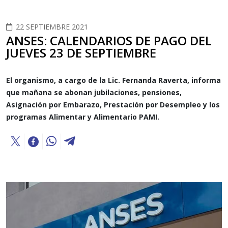
22 SEPTIEMBRE 2021
ANSES: CALENDARIOS DE PAGO DEL
JUEVES 23 DE SEPTIEMBRE
El organismo, a cargo de la Lic. Fernanda Raverta, informa
que mañana se abonan jubilaciones, pensiones,
Asignación por Embarazo, Prestación por Desempleo y los
programas Alimentar y Alimentario PAMI.