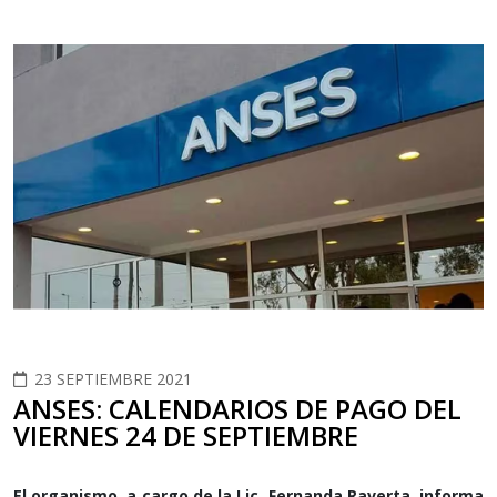
23 SEPTIEMBRE 2021
ANSES: CALENDARIOS DE PAGO DEL
VIERNES 24 DE SEPTIEMBRE
El organismo, a cargo de la Lic. Fernanda Raverta, informa