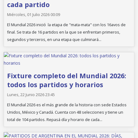
cada partido
Miércoles, 01 Julio 2026 00:09
El Mundial 2026 inició la etapa de "mata-mata" con los 16avos de
final. Se trata de 16 partidos en la que se enfrentan primeros,
segundos y terceros, en una etapa que culminará...
Fixture completo del Mundial 2026:
todos los partidos y horarios
Lunes, 22 Junio 2026 23:45
El Mundial 2026 es el más grande de la historia con sede Estados
Unidos, México y Canadá. Cuenta con 48 selecciones y tiene un
total de 104 partidos. Repasá día y horario de cada...