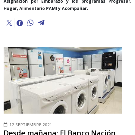
Asignación por Embarazo y los programas Progresar,
Hogar, Alimentario PAMI y Acompañar.
12 SEPTIEMBRE 2021
Desde mañana: El Banco Nación