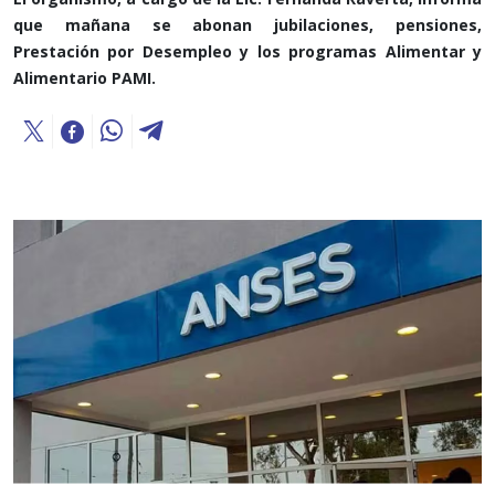
que mañana se abonan jubilaciones, pensiones,
Prestación por Desempleo y los programas Alimentar y
Alimentario PAMI.