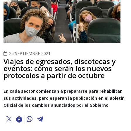
25 SEPTIEMBRE 2021
Viajes de egresados, discotecas y
eventos: cómo serán los nuevos
protocolos a partir de octubre
En cada sector comienzan a prepararse para rehabilitar
sus actividades, pero esperan la publicación en el Boletín
Oficial de los cambios anunciados por el Gobierno