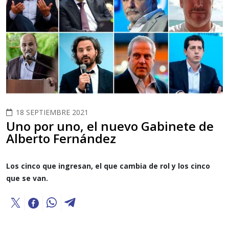
18 SEPTIEMBRE 2021
Uno por uno, el nuevo Gabinete de
Alberto Fernández
Los cinco que ingresan, el que cambia de rol y los cinco
que se van.