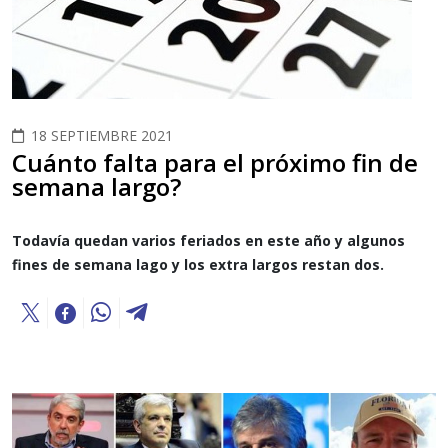
18 SEPTIEMBRE 2021
Cuánto falta para el próximo fin de
semana largo?
Todavía quedan varios feriados en este año y algunos
fines de semana lago y los extra largos restan dos.