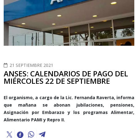
21 SEPTIEMBRE 2021
ANSES: CALENDARIOS DE PAGO DEL
MIÉRCOLES 22 DE SEPTIEMBRE
El organismo, a cargo de la Lic. Fernanda Raverta, informa
que mañana se abonan jubilaciones, pensiones,
Asignación por Embarazo y los programas Alimentar,
Alimentario PAMI y Repro II.