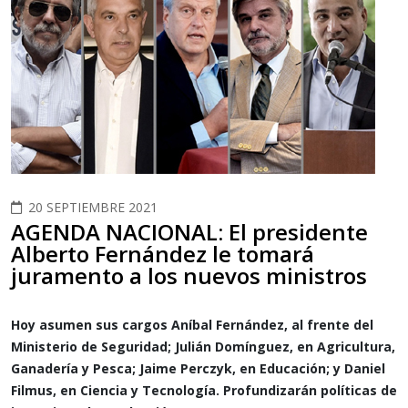
20 SEPTIEMBRE 2021
AGENDA NACIONAL: El presidente
Alberto Fernández le tomará
juramento a los nuevos ministros
Hoy asumen sus cargos Aníbal Fernández, al frente del
Ministerio de Seguridad; Julián Domínguez, en Agricultura,
Ganadería y Pesca; Jaime Perczyk, en Educación; y Daniel
Filmus, en Ciencia y Tecnología. Profundizarán políticas de