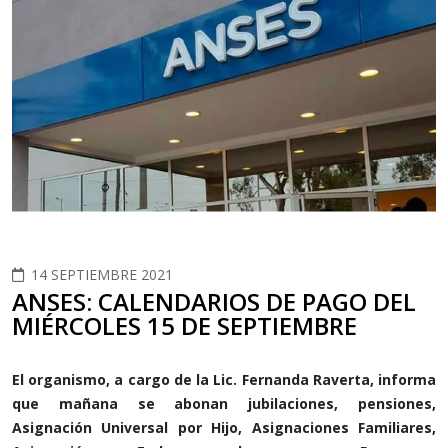
14 SEPTIEMBRE 2021
ANSES: CALENDARIOS DE PAGO DEL
MIÉRCOLES 15 DE SEPTIEMBRE
El organismo, a cargo de la Lic. Fernanda Raverta, informa
que mañana se abonan jubilaciones, pensiones,
Asignación Universal por Hijo, Asignaciones Familiares,