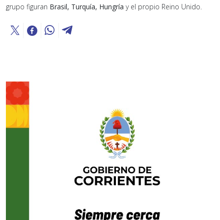
grupo figuran
Brasil, Turquía, Hungría
y el propio Reino Unido.