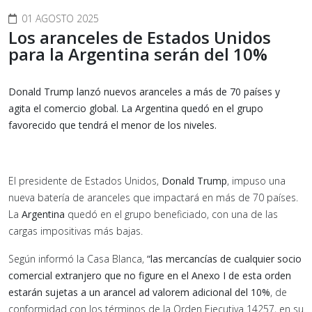
01 AGOSTO 2025
Los aranceles de Estados Unidos
para la Argentina serán del 10%
Donald Trump lanzó nuevos aranceles a más de 70 países y
agita el comercio global. La Argentina quedó en el grupo
favorecido que tendrá el menor de los niveles.
El presidente de Estados Unidos,
Donald Trump
, impuso una
nueva batería de aranceles que impactará en más de 70 países.
La
Argentina
quedó en el grupo beneficiado, con una de las
cargas impositivas más bajas.
Según informó la Casa Blanca,
“las mercancías de cualquier socio
comercial extranjero que no figure en el Anexo I de esta orden
estarán sujetas a un arancel ad valorem adicional del 10%
, de
conformidad con los términos de la Orden Ejecutiva 14257, en su