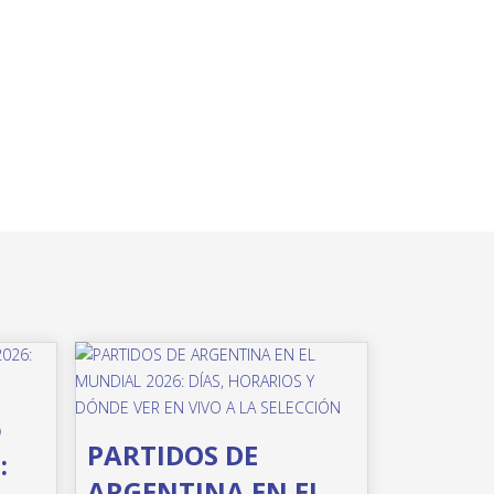
o
PARTIDOS DE
:
ARGENTINA EN EL