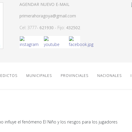
AGENDAR NUEVO E-MAIL
primerahoragoya@gmail.com
Cel: 3777-
621930
- Fijo:
432502
EDICTOS
MUNICIPALES
PROVINCIALES
NACIONALES