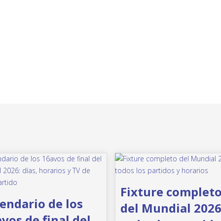
Fixture complet
endario de los
del Mundial 2026
vos de final del