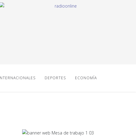
INTERNACIONALES
DEPORTES
ECONOMÍA