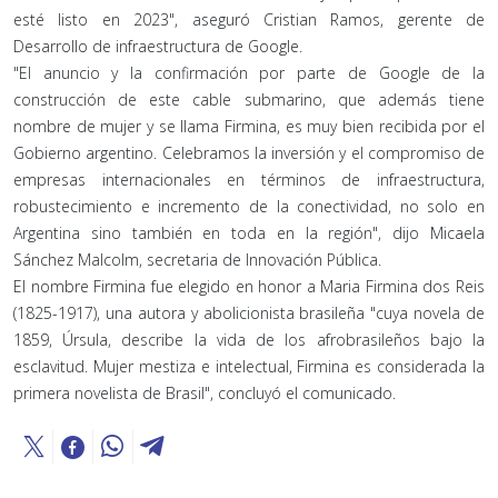
esté listo en 2023", aseguró Cristian Ramos, gerente de
Desarrollo de infraestructura de Google.
"El anuncio y la confirmación por parte de Google de la
construcción de este cable submarino, que además tiene
nombre de mujer y se llama Firmina, es muy bien recibida por el
Gobierno argentino. Celebramos la inversión y el compromiso de
empresas internacionales en términos de infraestructura,
robustecimiento e incremento de la conectividad, no solo en
Argentina sino también en toda en la región", dijo Micaela
Sánchez Malcolm, secretaria de Innovación Pública.
El nombre Firmina fue elegido en honor a Maria Firmina dos Reis
(1825-1917), una autora y abolicionista brasileña "cuya novela de
1859, Úrsula, describe la vida de los afrobrasileños bajo la
esclavitud. Mujer mestiza e intelectual, Firmina es considerada la
primera novelista de Brasil", concluyó el comunicado.