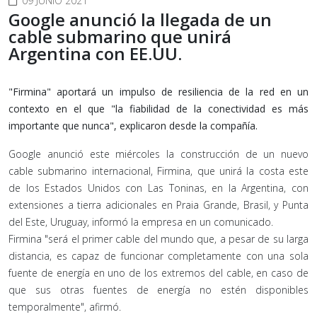
09 JUNIO 2021
Google anunció la llegada de un
cable submarino que unirá
Argentina con EE.UU.
"Firmina" aportará un impulso de resiliencia de la red en un
contexto en el que "la fiabilidad de la conectividad es más
importante que nunca", explicaron desde la compañía.
Google anunció este miércoles la construcción de un nuevo
cable submarino internacional, Firmina, que unirá la costa este
de los Estados Unidos con Las Toninas, en la Argentina, con
extensiones a tierra adicionales en Praia Grande, Brasil, y Punta
del Este, Uruguay, informó la empresa en un comunicado.
Firmina "será el primer cable del mundo que, a pesar de su larga
distancia, es capaz de funcionar completamente con una sola
fuente de energía en uno de los extremos del cable, en caso de
que sus otras fuentes de energía no estén disponibles
temporalmente", afirmó.