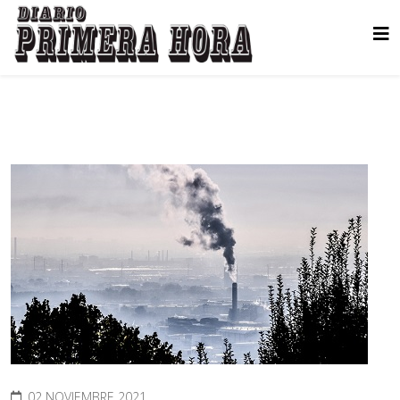
02 NOVIEMBRE 2021