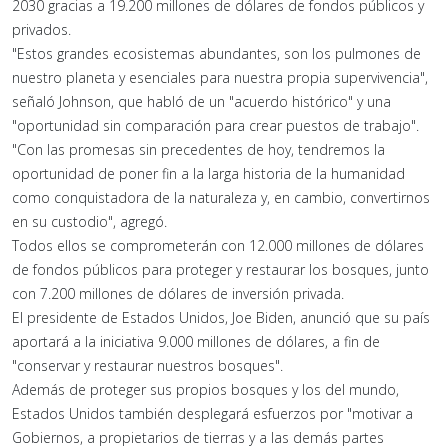
2030 gracias a 19.200 millones de dólares de fondos públicos y
privados.
"Estos grandes ecosistemas abundantes, son los pulmones de
nuestro planeta y esenciales para nuestra propia supervivencia",
señaló Johnson, que habló de un "acuerdo histórico" y una
"oportunidad sin comparación para crear puestos de trabajo".
"Con las promesas sin precedentes de hoy, tendremos la
oportunidad de poner fin a la larga historia de la humanidad
como conquistadora de la naturaleza y, en cambio, convertirnos
en su custodio", agregó.
Todos ellos se comprometerán con 12.000 millones de dólares
de fondos públicos para proteger y restaurar los bosques, junto
con 7.200 millones de dólares de inversión privada.
El presidente de Estados Unidos, Joe Biden, anunció que su país
aportará a la iniciativa 9.000 millones de dólares, a fin de
"conservar y restaurar nuestros bosques".
Además de proteger sus propios bosques y los del mundo,
Estados Unidos también desplegará esfuerzos por "motivar a
Gobiernos, a propietarios de tierras y a las demás partes