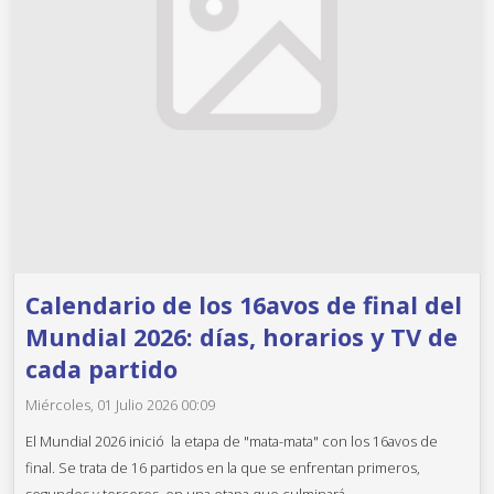
Calendario de los 16avos de final del
Mundial 2026: días, horarios y TV de
cada partido
Miércoles, 01 Julio 2026 00:09
El Mundial 2026 inició la etapa de "mata-mata" con los 16avos de
final. Se trata de 16 partidos en la que se enfrentan primeros,