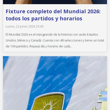
Fixture completo del Mundial 2026:
todos los partidos y horarios
Lunes, 22 Junio 2026 23:45
El Mundial 2026 es el más grande de la historia con sede Estados
Unidos, México y Canadá. Cuenta con 48 selecciones y tiene un total
de 104 partidos. Repasá día y horario de cada...