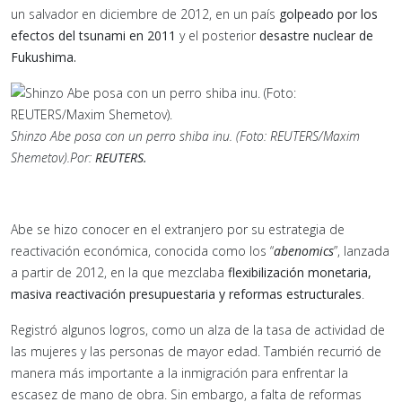
un salvador en diciembre de 2012, en un país
golpeado por los
efectos del tsunami en 2011
y el posterior
desastre nuclear de
Fukushima.
Shinzo Abe posa con un perro shiba inu. (Foto: REUTERS/Maxim
Shemetov).
Por:
REUTERS.
Abe se hizo conocer en el extranjero por su estrategia de
reactivación económica, conocida como los “
abenomics
”, lanzada
a partir de 2012, en la que mezclaba
flexibilización monetaria,
masiva reactivación presupuestaria y reformas estructurales
.
Registró algunos logros, como un alza de la tasa de actividad de
las mujeres y las personas de mayor edad. También recurrió de
manera más importante a la inmigración para enfrentar la
escasez de mano de obra. Sin embargo, a falta de reformas