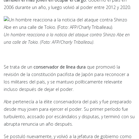
2006 durante un año, y luego volvió al poder entre 2012 y 2020.
Un hombre reacciona a la noticia del ataque contra Shinzo Abe en
una calle de Tokio. (Foto: AFP/Charly Triballeau).
Se trata de un
conservador de línea dura
que promovió la
revisión de la constitución pacifista de Japón para reconocer a
los militares del país, y se mantuvo políticamente relevante
incluso después de dejar el poder.
Abe pertenecía a la élite conservadora del país y fue preparado
desde muy joven para ejercer el poder. Su primer período fue
turbulento, acosado por escándalos y disputas, y terminó con su
abrupta renuncia un año después.
Se postuló nuevamente, y volvió a la jefatura de gobierno como