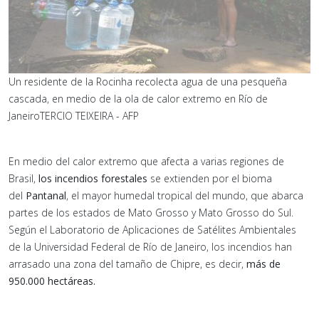
Un residente de la Rocinha recolecta agua de una pesqueña
cascada, en medio de la ola de calor extremo en Río de
Janeiro
TERCIO TEIXEIRA - AFP
En medio del calor extremo que afecta a varias regiones de
Brasil,
los incendios forestales
se extienden por el bioma
del
Pantanal
, el mayor humedal tropical del mundo, que abarca
partes de los estados de Mato Grosso y Mato Grosso do Sul.
Según el Laboratorio de Aplicaciones de Satélites Ambientales
de la Universidad Federal de Río de Janeiro, los incendios han
arrasado una zona del tamaño de Chipre, es decir,
más de
950.000 hectáreas.