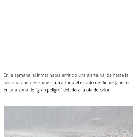
En la semana, el Inmet había emitido una alerta, válida hasta la
semana que viene,
que sitúa a todo el estado de Río de Janeiro
en una zona de “gran peligro” debido a la ola de calor.