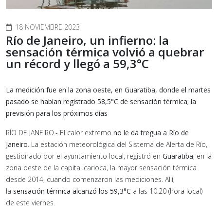
18 NOVIEMBRE 2023
Río de Janeiro, un infierno: la
sensación térmica volvió a quebrar
un récord y llegó a 59,3°C
La medición fue en la zona oeste, en Guaratiba, donde el martes
pasado se habían registrado 58,5°C de sensación térmica; la
previsión para los próximos días
RÍO DE JANEIRO.- El calor extremo
no le da tregua a Río de
Janeiro
. La estación meteorológica del Sistema de Alerta de Río,
gestionado por el ayuntamiento local, registró en
Guaratiba
, en la
zona oeste de la capital carioca, la mayor sensación térmica
desde 2014, cuando comenzaron las mediciones. Allí,
la
sensación térmica alcanzó los 59,3°C
a las 10.20 (hora local)
de este viernes.