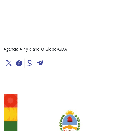
Agencia AP y diario O Globo/GDA