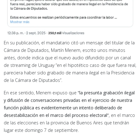
En su publicación, el mandatario citó un mensaje del titular de la
Cámara de Diputados, Martín Menem, escrito unos minutos
antes, donde indica que el nuevo audio difundido por un canal
de streaming de Uruguay “en el hipotético caso de que fuera real,
pareciera haber sido grabado de manera ilegal en la Presidencia
de la Cámara de Diputados”.
En ese sentido, Menem expuso que
“la presunta grabación ilegal
y difusión de conversaciones privadas en el ejercicio de nuestra
función pública es evidentemente un intento deliberado de
desestabilización en el marco del proceso electoral”
, en el marco
de las elecciones en la provincia de Buenos Aires que tendrán
lugar este domingo 7 de septiembre.