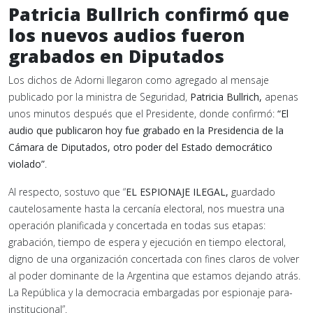
Patricia Bullrich confirmó que
los nuevos audios fueron
grabados en Diputados
Los dichos de Adorni llegaron como agregado al mensaje
publicado por la ministra de Seguridad,
Patricia Bullrich,
apenas
unos minutos después que el Presidente, donde confirmó:
“El
audio que publicaron hoy fue grabado en la Presidencia de la
Cámara de Diputados, otro poder del Estado democrático
violado”
.
Al respecto, sostuvo que “
EL ESPIONAJE ILEGAL,
guardado
cautelosamente hasta la cercanía electoral, nos muestra una
operación planificada y concertada en todas sus etapas:
grabación, tiempo de espera y ejecución en tiempo electoral,
digno de una organización concertada con fines claros de volver
al poder dominante de la Argentina que estamos dejando atrás.
La República y la democracia embargadas por espionaje para-
institucional”.