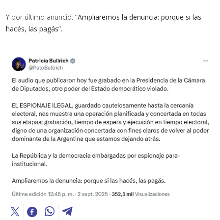
Y por último anunció:
“Ampliaremos la denuncia: porque si las
hacés, las pagás”.