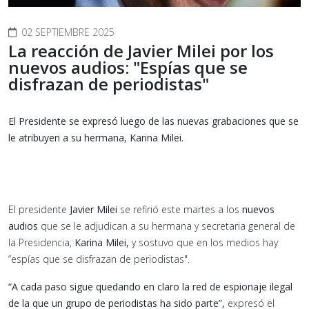
02 SEPTIEMBRE 2025
La reacción de Javier Milei por los
nuevos audios: "Espías que se
disfrazan de periodistas"
El Presidente se expresó luego de las nuevas grabaciones que se
le atribuyen a su hermana, Karina Milei.
El presidente
Javier Milei
se refirió este martes a los
nuevos
audios
que se le adjudican a su hermana y secretaria general de
la Presidencia,
Karina Milei,
y sostuvo que en los medios hay
“espías que se disfrazan de periodistas".
“A cada paso sigue quedando en claro la red de espionaje ilegal
de la que un grupo de periodistas ha sido parte”,
expresó el