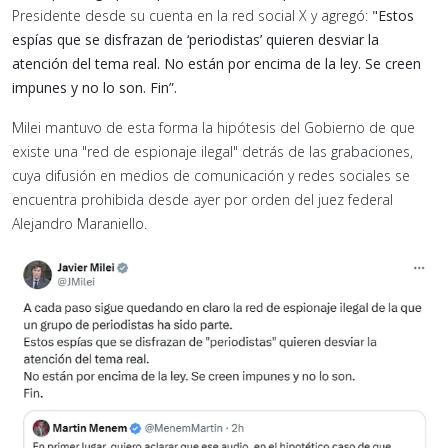
Presidente desde su cuenta en la red social X y agregó:
"Estos
espías que se disfrazan de ‘periodistas’ quieren desviar la
atención del tema real. No están por encima de la ley. Se creen
impunes y no lo son. Fin”.
Milei mantuvo de esta forma la hipótesis del Gobierno de que
existe una "red de espionaje ilegal" detrás de las grabaciones,
cuya difusión en medios de comunicación y redes sociales se
encuentra prohibida desde ayer por orden del juez federal
Alejandro Maraniello.