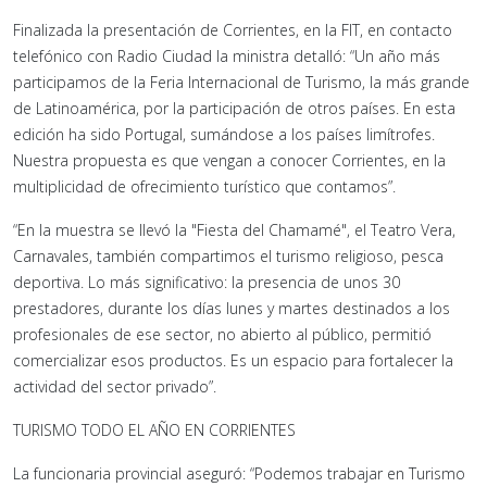
Finalizada la presentación de Corrientes, en la FIT, en contacto
telefónico con Radio Ciudad la ministra detalló: “Un año más
participamos de la Feria Internacional de Turismo, la más grande
de Latinoamérica, por la participación de otros países. En esta
edición ha sido Portugal, sumándose a los países limítrofes.
Nuestra propuesta es que vengan a conocer Corrientes, en la
multiplicidad de ofrecimiento turístico que contamos”.
“En la muestra se llevó la "Fiesta del Chamamé", el Teatro Vera,
Carnavales, también compartimos el turismo religioso, pesca
deportiva. Lo más significativo: la presencia de unos 30
prestadores, durante los días lunes y martes destinados a los
profesionales de ese sector, no abierto al público, permitió
comercializar esos productos. Es un espacio para fortalecer la
actividad del sector privado”.
TURISMO TODO EL AÑO EN CORRIENTES
La funcionaria provincial aseguró: “Podemos trabajar en Turismo