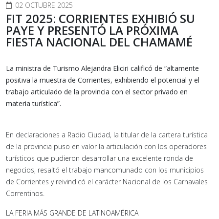
02 OCTUBRE 2025
FIT 2025: CORRIENTES EXHIBIÓ SU
PAYE Y PRESENTÓ LA PRÓXIMA
FIESTA NACIONAL DEL CHAMAMÉ
La ministra de Turismo Alejandra Eliciri calificó de “altamente
positiva la muestra de Corrientes, exhibiendo el potencial y el
trabajo articulado de la provincia con el sector privado en
materia turística”.
En declaraciones a Radio Ciudad, la titular de la cartera turística
de la provincia puso en valor la articulación con los operadores
turísticos que pudieron desarrollar una excelente ronda de
negocios, resaltó el trabajo mancomunado con los municipios
de Corrientes y reivindicó el carácter Nacional de los Carnavales
Correntinos.
LA FERIA MÁS GRANDE DE LATINOAMÉRICA