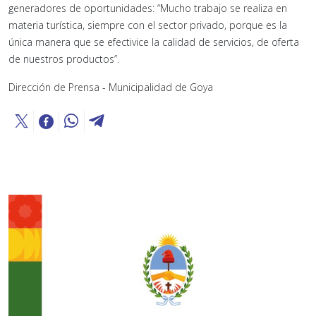
generadores de oportunidades: “Mucho trabajo se realiza en
materia turística, siempre con el sector privado, porque es la
única manera que se efectivice la calidad de servicios, de oferta
de nuestros productos”.
Dirección de Prensa - Municipalidad de Goya