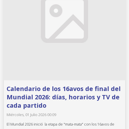
Calendario de los 16avos de final del
Mundial 2026: días, horarios y TV de
cada partido
Miércoles, 01 Julio 2026 00:09
El Mundial 2026 inició la etapa de "mata-mata" con los 16avos de