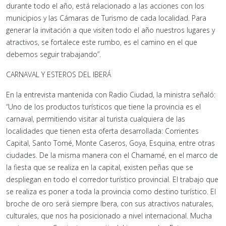
durante todo el año, está relacionado a las acciones con los
municipios y las Cámaras de Turismo de cada localidad. Para
generar la invitación a que visiten todo el año nuestros lugares y
atractivos, se fortalece este rumbo, es el camino en el que
debemos seguir trabajando”.
CARNAVAL Y ESTEROS DEL IBERÁ
En la entrevista mantenida con Radio Ciudad, la ministra señaló:
“Uno de los productos turísticos que tiene la provincia es el
carnaval, permitiendo visitar al turista cualquiera de las
localidades que tienen esta oferta desarrollada: Corrientes
Capital, Santo Tomé, Monte Caseros, Goya, Esquina, entre otras
ciudades. De la misma manera con el Chamamé, en el marco de
la fiesta que se realiza en la capital, existen peñas que se
despliegan en todo el corredor turístico provincial. El trabajo que
se realiza es poner a toda la provincia como destino turístico. El
broche de oro será siempre Ibera, con sus atractivos naturales,
culturales, que nos ha posicionado a nivel internacional. Mucha