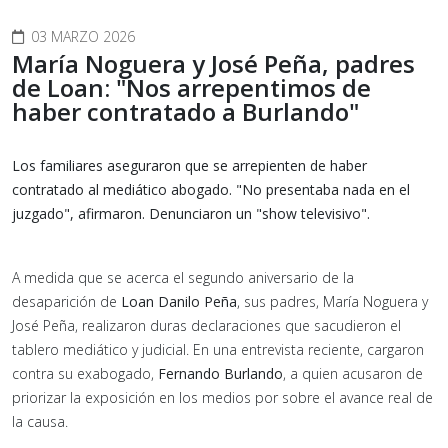
03 MARZO 2026
María Noguera y José Peña, padres
de Loan: "Nos arrepentimos de
haber contratado a Burlando"
Los familiares aseguraron que se arrepienten de haber
contratado al mediático abogado. "No presentaba nada en el
juzgado", afirmaron. Denunciaron un "show televisivo".
A medida que se acerca el segundo aniversario de la
desaparición de
Loan Danilo Peña
, sus padres, María Noguera y
José Peña, realizaron duras declaraciones que sacudieron el
tablero mediático y judicial. En una entrevista reciente, cargaron
contra su exabogado,
Fernando Burlando
, a quien acusaron de
priorizar la exposición en los medios por sobre el avance real de
la causa.