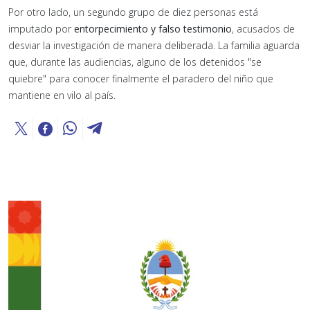
Por otro lado, un segundo grupo de diez personas está
imputado por
entorpecimiento y falso testimonio
, acusados de
desviar la investigación de manera deliberada. La familia aguarda
que, durante las audiencias, alguno de los detenidos "se
quiebre" para conocer finalmente el paradero del niño que
mantiene en vilo al país.