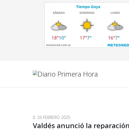
26 FEBRERO 2025
Valdés anunció la reparación