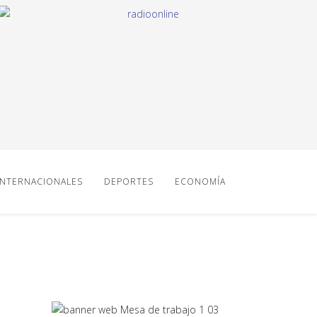
INTERNACIONALES
DEPORTES
ECONOMÍA