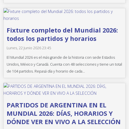
Fixture completo del Mundial 2026:
todos los partidos y horarios
Lunes, 22 Junio 2026 23:45
El Mundial 2026 es el más grande de la historia con sede Estados
Unidos, México y Canadá. Cuenta con 48 selecciones y tiene un total
de 104 partidos. Repasá día y horario de cada...
PARTIDOS DE ARGENTINA EN EL
MUNDIAL 2026: DÍAS, HORARIOS Y
DÓNDE VER EN VIVO A LA SELECCIÓN