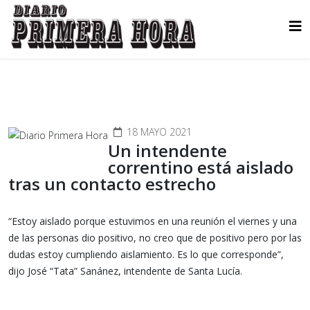
18 MAYO 2021
Un intendente
correntino está aislado
tras un contacto estrecho
“Estoy aislado porque estuvimos en una reunión el viernes y una
de las personas dio positivo, no creo que de positivo pero por las
dudas estoy cumpliendo aislamiento. Es lo que corresponde”,
dijo José “Tata” Sanánez, intendente de Santa Lucía.