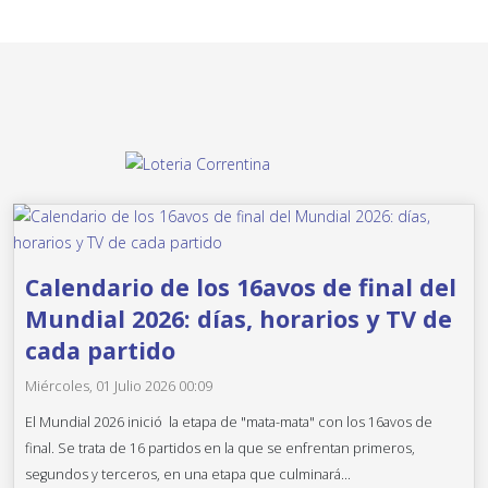
Calendario de los 16avos de final del
Mundial 2026: días, horarios y TV de
cada partido
Miércoles, 01 Julio 2026 00:09
El Mundial 2026 inició la etapa de "mata-mata" con los 16avos de
final. Se trata de 16 partidos en la que se enfrentan primeros,
segundos y terceros, en una etapa que culminará...