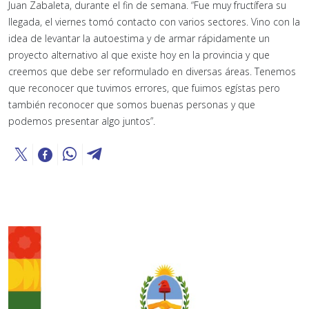
Juan Zabaleta, durante el fin de semana. “Fue muy fructífera su
llegada, el viernes tomó contacto con varios sectores. Vino con la
idea de levantar la autoestima y de armar rápidamente un
proyecto alternativo al que existe hoy en la provincia y que
creemos que debe ser reformulado en diversas áreas. Tenemos
que reconocer que tuvimos errores, que fuimos egístas pero
también reconocer que somos buenas personas y que
podemos presentar algo juntos”.