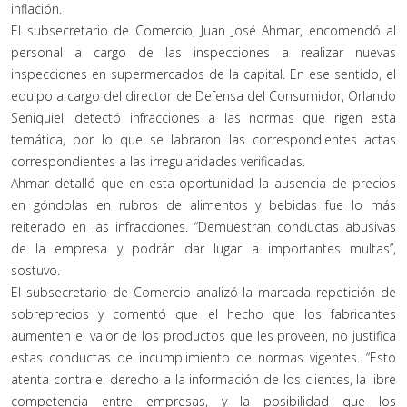
inflación.
El subsecretario de Comercio, Juan José Ahmar, encomendó al
personal a cargo de las inspecciones a realizar nuevas
inspecciones en supermercados de la capital. En ese sentido, el
equipo a cargo del director de Defensa del Consumidor, Orlando
Seniquiel, detectó infracciones a las normas que rigen esta
temática, por lo que se labraron las correspondientes actas
correspondientes a las irregularidades verificadas.
Ahmar detalló que en esta oportunidad la ausencia de precios
en góndolas en rubros de alimentos y bebidas fue lo más
reiterado en las infracciones. “Demuestran conductas abusivas
de la empresa y podrán dar lugar a importantes multas”,
sostuvo.
El subsecretario de Comercio analizó la marcada repetición de
sobreprecios y comentó que el hecho que los fabricantes
aumenten el valor de los productos que les proveen, no justifica
estas conductas de incumplimiento de normas vigentes. “Esto
atenta contra el derecho a la información de los clientes, la libre
competencia entre empresas, y la posibilidad que los