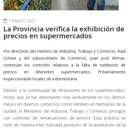
19 MAYO 2021
La Provincia verifica la exhibición de
precios en supermercados
Por directivas del ministro de Industria, Trabajo y Comercio, Raúl
Schiavi y del subsecretario de Comercio, Juan José Ahmar,
continúan los controles relativos a la falta de exhibición de
precios en diferentes supermercados. Próximamente
inspeccionarán locales de indumentaria.
Debido a la continuidad de infracciones en los supermercados,
hecho que se fue detectando más asiduamente en los últimos
meses en diversos comercios como también en farmacias de la
ciudad, el Ministerio de Industria, Trabajo y Comercio prosigue
con controles de remarcaciones de precios. Esta práctica se
notó de manera más marcada producto de la aceleración de la