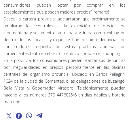
consumidores puedan optar por comprar en los
establecimientos que poseen mejores precios”, remarcó.
Desde la cartera provincial adelantaron que próximamente se
ampliarán los controles a la exhibición de precios de
indumentaria y vestimenta, tanto para vidriera como exhibición
dentro de los locales, ya que se han recibido denuncias de
consumidores respecto de estas prácticas abusivas de
comerciantes tanto en el sector céntrico como en el shopping.
En la provincia, los consumidores pueden realizar sus denuncias
por irregularidades en precios personalmente en las oficinas
centrales del organismo provincial, ubicado en Carlos Pellegrini
1024 de la ciudad de Corrientes, o las delegaciones de Ituzaingó,
Bella Vista y Gobernador Virasoro. Telefónicamente pueden
hacerlo a los números 379 4476025/6 en días hábiles y horario
matutino