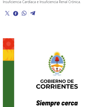
Insuficiencia Cardíaca e Insuficiencia Renal Crónica.