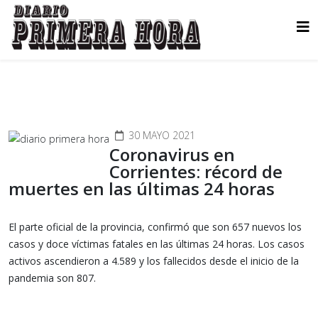
30 MAYO 2021
Coronavirus en
Corrientes: récord de
muertes en las últimas 24 horas
El parte oficial de la provincia, confirmó que son 657 nuevos los
casos y doce víctimas fatales en las últimas 24 horas. Los casos
activos ascendieron a 4.589 y los fallecidos desde el inicio de la
pandemia son 807.