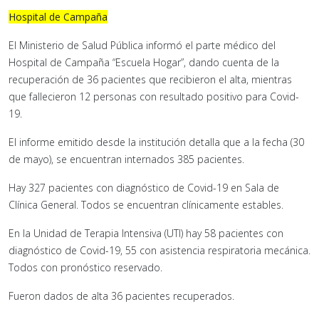
Hospital de Campaña
El Ministerio de Salud Pública informó el parte médico del
Hospital de Campaña “Escuela Hogar”, dando cuenta de la
recuperación de 36 pacientes que recibieron el alta, mientras
que fallecieron 12 personas con resultado positivo para Covid-
19.
El informe emitido desde la institución detalla que a la fecha (30
de mayo), se encuentran internados 385 pacientes.
Hay 327 pacientes con diagnóstico de Covid-19 en Sala de
Clínica General. Todos se encuentran clínicamente estables.
En la Unidad de Terapia Intensiva (UTI) hay 58 pacientes con
diagnóstico de Covid-19, 55 con asistencia respiratoria mecánica.
Todos con pronóstico reservado.
Fueron dados de alta 36 pacientes recuperados.