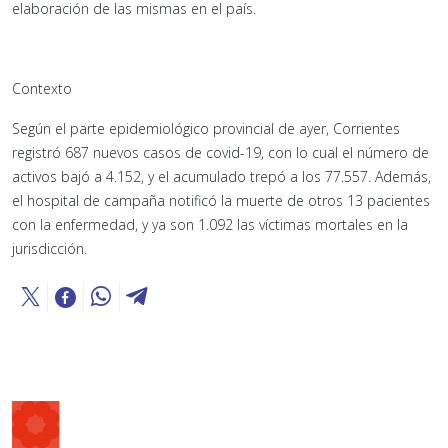
elaboración de las mismas en el país.
Contexto
Según el parte epidemiológico provincial de ayer, Corrientes
registró 687 nuevos casos de covid-19, con lo cual el número de
activos bajó a 4.152, y el acumulado trepó a los 77.557. Además,
el hospital de campaña notificó la muerte de otros 13 pacientes
con la enfermedad, y ya son 1.092 las víctimas mortales en la
jurisdicción.