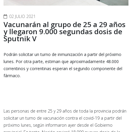
02 JULIO 2021
Vacunarán al grupo de 25 a 29 años
y llegaron 9.000 segundas dosis de
Sputnik V
Podrán solicitar un turno de inmunización a partir del próximo
lunes. Por otra parte, estiman que aproximadamente 48.000
correntinos y correntinas esperan el segundo componente del
fármaco.
Las personas de entre 25 y 29 años de toda la provincia podrán
solicitar un turno de vacunación contra el covid-19 a partir del
próximo lunes, según informaron ayer desde el Gobierno