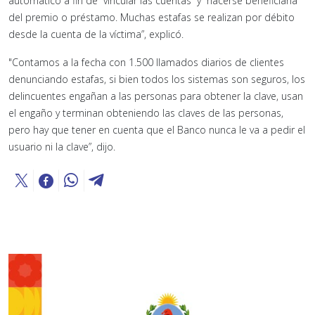
automático a fin de “vincular las cuentas” y “hacerse beneficiaria
del premio o préstamo. Muchas estafas se realizan por débito
desde la cuenta de la víctima”, explicó.
"Contamos a la fecha con 1.500 llamados diarios de clientes
denunciando estafas, si bien todos los sistemas son seguros, los
delincuentes engañan a las personas para obtener la clave, usan
el engaño y terminan obteniendo las claves de las personas,
pero hay que tener en cuenta que el Banco nunca le va a pedir el
usuario ni la clave”, dijo.