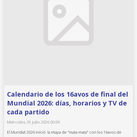
Calendario de los 16avos de final del
Mundial 2026: días, horarios y TV de
cada partido
Miércoles, 01 Julio 2026 00:09
El Mundial 2026 inició la etapa de "mata-mata" con los 16avos de