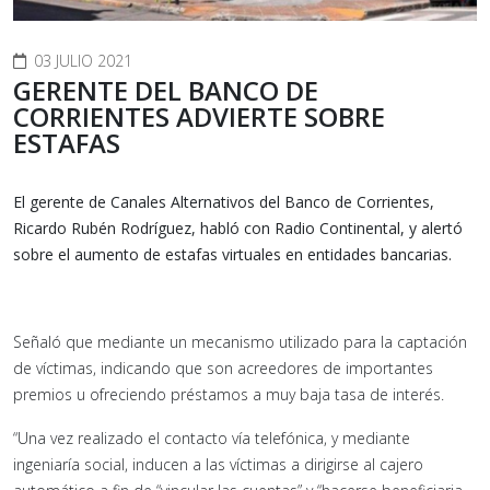
03 JULIO 2021
GERENTE DEL BANCO DE
CORRIENTES ADVIERTE SOBRE
ESTAFAS
El gerente de Canales Alternativos del Banco de Corrientes,
Ricardo Rubén Rodríguez, habló con Radio Continental, y alertó
sobre el aumento de estafas virtuales en entidades bancarias.
Señaló que mediante un mecanismo utilizado para la captación
de víctimas, indicando que son acreedores de importantes
premios u ofreciendo préstamos a muy baja tasa de interés.
“Una vez realizado el contacto vía telefónica, y mediante
ingeniaría social, inducen a las víctimas a dirigirse al cajero