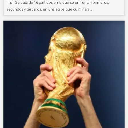
final. Se trata de 16 partidos en la que se enfrentan primeros,
segundos y terceros, en una etapa que culminará...