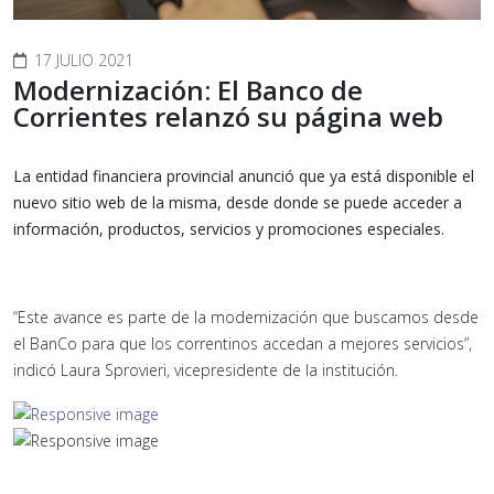
17 JULIO 2021
Modernización: El Banco de
Corrientes relanzó su página web
La entidad financiera provincial anunció que ya está disponible el
nuevo sitio web de la misma, desde donde se puede acceder a
información, productos, servicios y promociones especiales.
“Este avance es parte de la modernización que buscamos desde
el BanCo para que los correntinos accedan a mejores servicios”,
indicó Laura Sprovieri, vicepresidente de la institución.