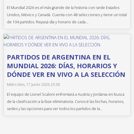
El Mundial 2026 es el más grande de la historia con sede Estados
Unidos, México y Canadá. Cuenta con 48 selecciones y tiene un total
de 104 partidos. Repasá día y horario de cada...
PARTIDOS DE ARGENTINA EN EL
MUNDIAL 2026: DÍAS, HORARIOS Y
DÓNDE VER EN VIVO A LA SELECCIÓN
Miércoles, 17 Junio 2026 23:50
El equipo de Lionel Scaloni enfrentará a Austria y Jordania en busca
de la clasificación a la fase eliminatoria. Conocé las fechas, horarios,
sedes y las opciones para ver todos los partidos de la...