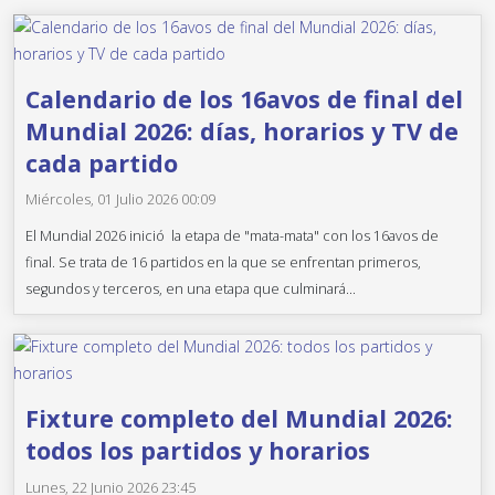
Calendario de los 16avos de final del
Mundial 2026: días, horarios y TV de
cada partido
Miércoles, 01 Julio 2026 00:09
El Mundial 2026 inició la etapa de "mata-mata" con los 16avos de
final. Se trata de 16 partidos en la que se enfrentan primeros,
segundos y terceros, en una etapa que culminará...
Fixture completo del Mundial 2026:
todos los partidos y horarios
Lunes, 22 Junio 2026 23:45