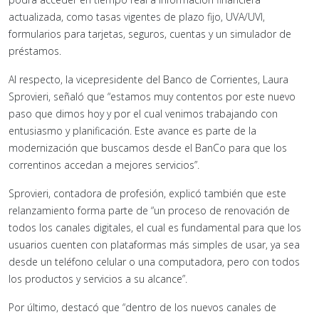
actualizada, como tasas vigentes de plazo fijo, UVA/UVI,
formularios para tarjetas, seguros, cuentas y un simulador de
préstamos.
Al respecto, la vicepresidente del Banco de Corrientes, Laura
Sprovieri, señaló que “estamos muy contentos por este nuevo
paso que dimos hoy y por el cual venimos trabajando con
entusiasmo y planificación. Este avance es parte de la
modernización que buscamos desde el BanCo para que los
correntinos accedan a mejores servicios”.
Sprovieri, contadora de profesión, explicó también que este
relanzamiento forma parte de “un proceso de renovación de
todos los canales digitales, el cual es fundamental para que los
usuarios cuenten con plataformas más simples de usar, ya sea
desde un teléfono celular o una computadora, pero con todos
los productos y servicios a su alcance”.
Por último, destacó que “dentro de los nuevos canales de