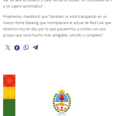
a un cajero automático”.
Finalmente, manifestó que “también se está trabajando en un
nuevo Home Banking que reemplazará al actual de Red Link que
tenemos hoy en día, por lo que pasaremos a contar con uno
propio que será mucho más amigable, sencillo y completo”.