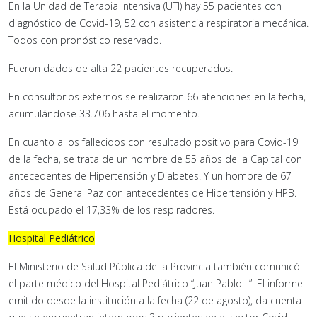
En la Unidad de Terapia Intensiva (UTI) hay 55 pacientes con
diagnóstico de Covid-19, 52 con asistencia respiratoria mecánica.
Todos con pronóstico reservado.
Fueron dados de alta 22 pacientes recuperados.
En consultorios externos se realizaron 66 atenciones en la fecha,
acumulándose 33.706 hasta el momento.
En cuanto a los fallecidos con resultado positivo para Covid-19
de la fecha, se trata de un hombre de 55 años de la Capital con
antecedentes de Hipertensión y Diabetes. Y un hombre de 67
años de General Paz con antecedentes de Hipertensión y HPB.
Está ocupado el 17,33% de los respiradores.
Hospital Pediátrico
El Ministerio de Salud Pública de la Provincia también comunicó
el parte médico del Hospital Pediátrico “Juan Pablo II”. El informe
emitido desde la institución a la fecha (22 de agosto), da cuenta