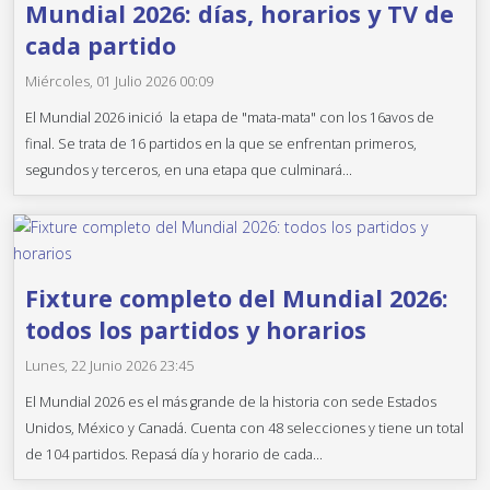
Mundial 2026: días, horarios y TV de
cada partido
Miércoles, 01 Julio 2026 00:09
El Mundial 2026 inició la etapa de "mata-mata" con los 16avos de
final. Se trata de 16 partidos en la que se enfrentan primeros,
segundos y terceros, en una etapa que culminará...
Fixture completo del Mundial 2026:
todos los partidos y horarios
Lunes, 22 Junio 2026 23:45
El Mundial 2026 es el más grande de la historia con sede Estados
Unidos, México y Canadá. Cuenta con 48 selecciones y tiene un total
de 104 partidos. Repasá día y horario de cada...