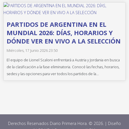
PARTIDOS DE ARGENTINA EN EL
MUNDIAL 2026: DÍAS, HORARIOS Y
DÓNDE VER EN VIVO A LA SELECCIÓN
Miércoles, 17 Junio 2026 23:50
El equipo de Lionel Scaloni enfrentará a Austria y Jordania en busca
de la clasificación a la fase eliminatoria. Conocé las fechas, horarios,
sedes y las opciones para ver todos los partidos de la...
Derechos Reservados Diario Primera Hora. © 2026. | Diseño