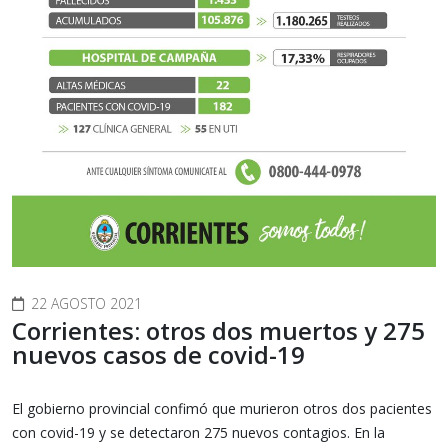
22 AGOSTO 2021
Corrientes: otros dos muertos y 275
nuevos casos de covid-19
El gobierno provincial confimó que murieron otros dos pacientes
con covid-19 y se detectaron 275 nuevos contagios. En la