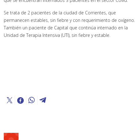
que se encuentran internados 3 pacientes en el sector Covid.
Se trata de 2 pacientes de la ciudad de Corrientes, que
permanecen estables, sin fiebre y con requerimiento de oxígeno.
También un paciente de Capital que continúa internado en la
Unidad de Terapia Intensiva (UTI), sin fiebre y estable.