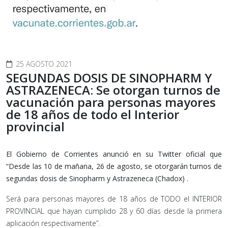
25 AGOSTO 2021
SEGUNDAS DOSIS DE SINOPHARM Y
ASTRAZENECA: Se otorgan turnos de
vacunación para personas mayores
de 18 años de todo el Interior
provincial
El Gobierno de Corrientes anunció en su Twitter oficial que
“Desde las 10 de mañana, 26 de agosto, se otorgarán turnos de
segundas dosis de Sinopharm y Astrazeneca (Chadox) .
Será para personas mayores de 18 años de TODO el INTERIOR
PROVINCIAL que hayan cumplido 28 y 60 días desde la primera
aplicación respectivamente”.