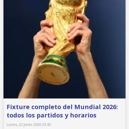
Fixture completo del Mundial 2026:
todos los partidos y horarios
Lunes, 22 Junio 2026 23:45