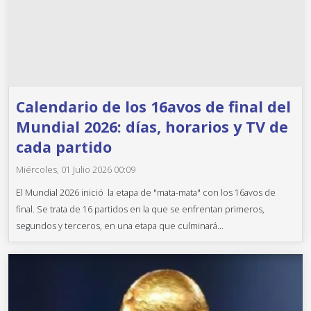
Calendario de los 16avos de final del
Mundial 2026: días, horarios y TV de
cada partido
Miércoles, 01 Julio 2026 00:09
El Mundial 2026 inició la etapa de "mata-mata" con los 16avos de
final. Se trata de 16 partidos en la que se enfrentan primeros,
segundos y terceros, en una etapa que culminará...