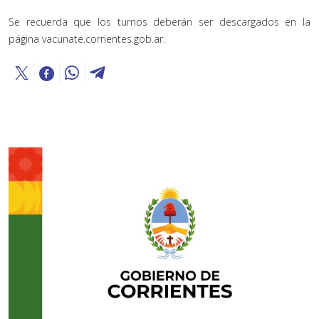
Se recuerda que los turnos deberán ser descargados en la
página vacunate.corrientes.gob.ar.