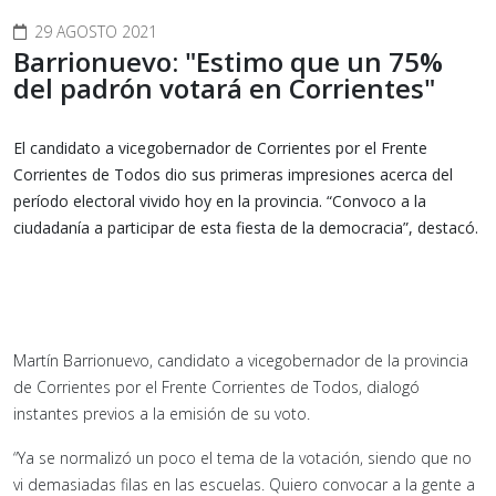
29 AGOSTO 2021
Barrionuevo: "Estimo que un 75%
del padrón votará en Corrientes"
El candidato a vicegobernador de Corrientes por el Frente
Corrientes de Todos dio sus primeras impresiones acerca del
período electoral vivido hoy en la provincia. “Convoco a la
ciudadanía a participar de esta fiesta de la democracia”, destacó.
Martín Barrionuevo, candidato a vicegobernador de la provincia
de Corrientes por el Frente Corrientes de Todos, dialogó
instantes previos a la emisión de su voto.
“Ya se normalizó un poco el tema de la votación, siendo que no
vi demasiadas filas en las escuelas. Quiero convocar a la gente a