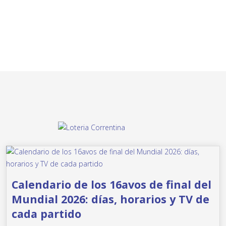
Calendario de los 16avos de final del
Mundial 2026: días, horarios y TV de
cada partido