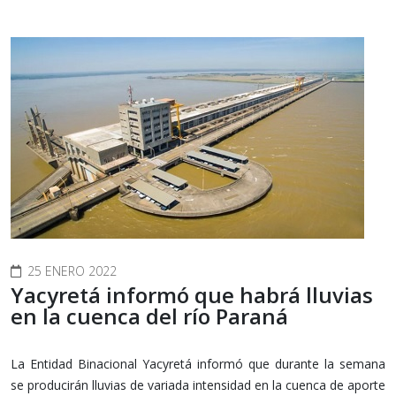
25 ENERO 2022
Yacyretá informó que habrá lluvias
en la cuenca del río Paraná
La Entidad Binacional Yacyretá informó que durante la semana
se producirán lluvias de variada intensidad en la cuenca de aporte