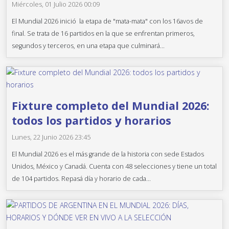
Miércoles, 01 Julio 2026 00:09
El Mundial 2026 inició la etapa de "mata-mata" con los 16avos de
final. Se trata de 16 partidos en la que se enfrentan primeros,
segundos y terceros, en una etapa que culminará...
Fixture completo del Mundial 2026:
todos los partidos y horarios
Lunes, 22 Junio 2026 23:45
El Mundial 2026 es el más grande de la historia con sede Estados
Unidos, México y Canadá. Cuenta con 48 selecciones y tiene un total
de 104 partidos. Repasá día y horario de cada...