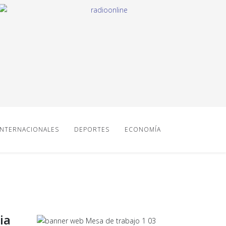
INTERNACIONALES
DEPORTES
ECONOMÍA
ia