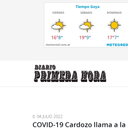
04 JULIO 2022
COVID-19 Cardozo llama a la 