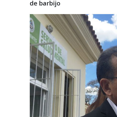
de barbijo