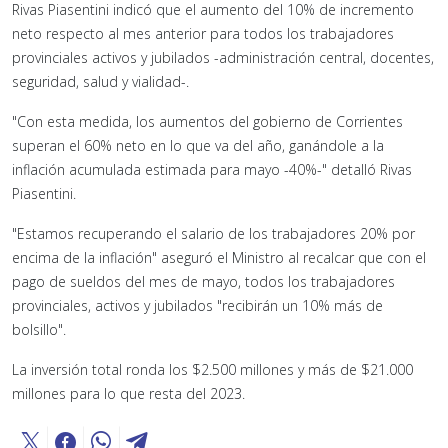
Rivas Piasentini indicó que el aumento del 10% de incremento
neto respecto al mes anterior para todos los trabajadores
provinciales activos y jubilados -administración central, docentes,
seguridad, salud y vialidad-.
"Con esta medida, los aumentos del gobierno de Corrientes
superan el 60% neto en lo que va del año, ganándole a la
inflación acumulada estimada para mayo -40%-" detalló Rivas
Piasentini.
"Estamos recuperando el salario de los trabajadores 20% por
encima de la inflación" aseguró el Ministro al recalcar que con el
pago de sueldos del mes de mayo, todos los trabajadores
provinciales, activos y jubilados "recibirán un 10% más de
bolsillo".
La inversión total ronda los $2.500 millones y más de $21.000
millones para lo que resta del 2023.