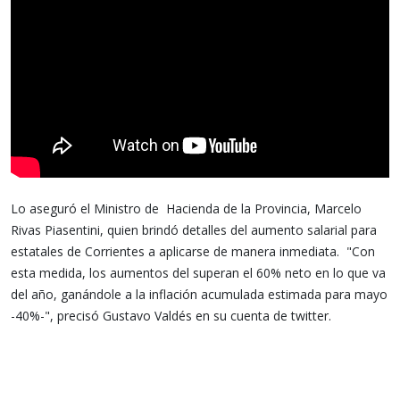
Lo aseguró el Ministro de Hacienda de la Provincia, Marcelo
Rivas Piasentini, quien brindó detalles del aumento salarial para
estatales de Corrientes a aplicarse de manera inmediata. "Con
esta medida, los aumentos del superan el 60% neto en lo que va
del año, ganándole a la inflación acumulada estimada para mayo
-40%-", precisó Gustavo Valdés en su cuenta de twitter.