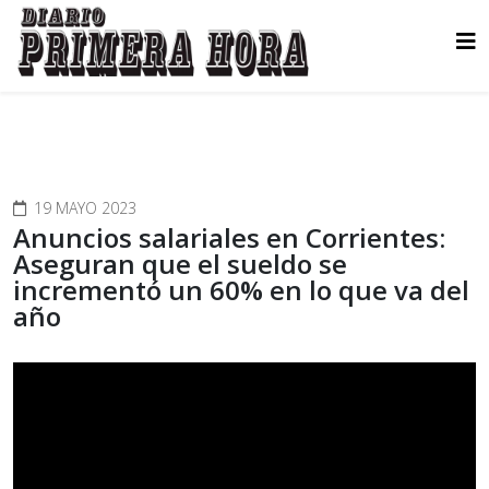
19 MAYO 2023
Anuncios salariales en Corrientes:
Aseguran que el sueldo se
incrementó un 60% en lo que va del
año