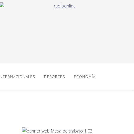
INTERNACIONALES
DEPORTES
ECONOMÍA