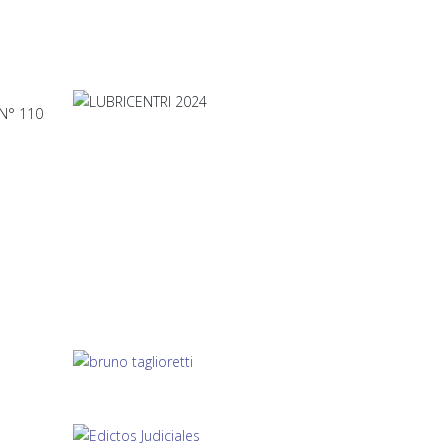
 N° 110