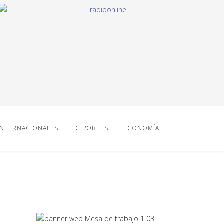
INTERNACIONALES
DEPORTES
ECONOMÍA