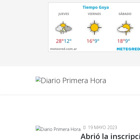
19 MAYO 2023
Abrió la inscrip