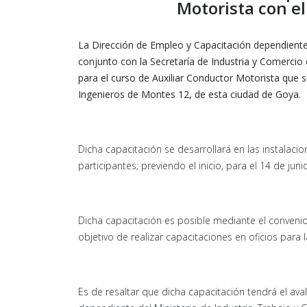
Motorista con el
La Dirección de Empleo y Capacitación dependiente
conjunto con la Secretaría de Industria y Comercio 
para el curso de Auxiliar Conductor Motorista que s
Ingenieros de Montes 12, de esta ciudad de Goya.
Dicha capacitación se desarrollará en las instalacio
participantes; previendo el inicio, para el 14 de juni
Dicha capacitación es posible mediante el convenio 
objetivo de realizar capacitaciones en oficios para l
Es de resaltar que dicha capacitación tendrá el aval