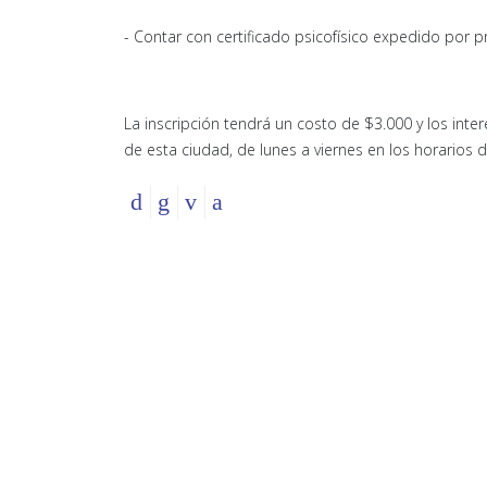
- Contar con certificado psicofísico expedido por pr
La inscripción tendrá un costo de $3.000 y los inte
de esta ciudad, de lunes a viernes en los horarios d