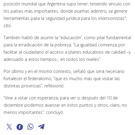
posición mundial que Argentina supo tener; teniendo vínculo con
los países más importantes, donde puertas adentro, se genere
herramientas para la seguridad jurídica para los inversionistas"
,
citó.
También habló de asumir la “educación”, como pilar fundamental
para la erradicación de la pobreza. “La igualdad comienza por
facilitar al ciudadano el acceso a planes educativos de calidad –y
adecuado a estos tiempos-, en todos los niveles”.
Por último y en el mismo contexto, señaló que será necesario
fortalecer el federalismo, “que es mucho más que visitar las
distintas provincias”, reflexionó.
“Vine a votar con esperanza, para ver si después del
10 de
diciembre
podemos avanzar en estos puntos y otros, claro, no
menos importantes”, concluyó.