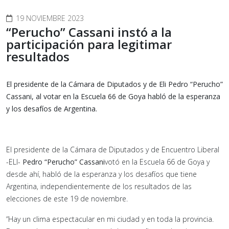
19 NOVIEMBRE 2023
“Perucho” Cassani instó a la
participación para legitimar
resultados
El presidente de la Cámara de Diputados y de Eli Pedro “Perucho”
Cassani, al votar en la Escuela 66 de Goya habló de la esperanza
y los desafíos de Argentina.
El presidente de la Cámara de Diputados y de Encuentro Liberal
-ELI-
Pedro “Perucho” Cassani
votó en la Escuela 66 de Goya y
desde ahí, habló de la esperanza y los desafíos que tiene
Argentina, independientemente de los resultados de las
elecciones de este 19 de noviembre.
“Hay un clima espectacular en mi ciudad y en toda la provincia.