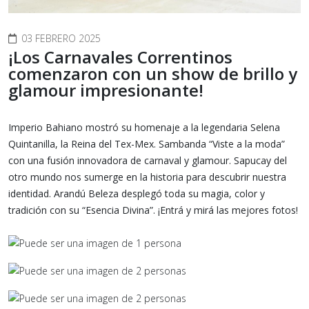
03 FEBRERO 2025
¡Los Carnavales Correntinos
comenzaron con un show de brillo y
glamour impresionante!
Imperio Bahiano mostró su homenaje a la legendaria Selena
Quintanilla, la Reina del Tex-Mex.
Sambanda “Viste a la moda”
con una fusión innovadora de carnaval y glamour.
Sapucay del
otro mundo nos sumerge en la historia para descubrir nuestra
identidad. Arandú Beleza desplegó toda su magia, color y
tradición con su “Esencia Divina”. ¡Entrá y mirá las mejores fotos!