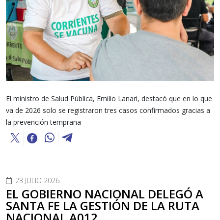
El ministro de Salud Pública, Emilio Lanari, destacó que en lo que
va de 2026 solo se registraron tres casos confirmados gracias a
la prevención temprana
23 JULIO 2026
EL GOBIERNO NACIONAL DELEGÓ A
SANTA FE LA GESTIÓN DE LA RUTA
NACIONAL A012