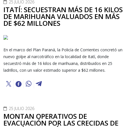
25 JULIO 2026
ITATÍ: SECUESTRAN MÁS DE 16 KILOS
DE MARIHUANA VALUADOS EN MÁS
DE $62 MILLONES
En el marco del Plan Paraná, la Policía de Corrientes concretó un
nuevo golpe al narcotráfico en la localidad de Itatí, donde
secuestró más de 16 kilos de marihuana, distribuidos en 25
ladrillos, con un valor estimado superior a $62 millones.
25 JULIO 2026
MONTAN OPERATIVOS DE
EVACUACIÓN POR LAS CRECIDAS DE