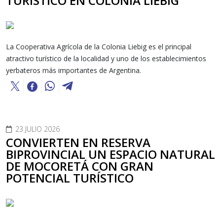
TURÍSTICO EN COLONIA LIEBIG
La Cooperativa Agrícola de la Colonia Liebig es el principal
atractivo turístico de la localidad y uno de los establecimientos
yerbateros más importantes de Argentina.
23 JULIO 2026
CONVIERTEN EN RESERVA
BIPROVINCIAL UN ESPACIO NATURAL
DE MOCORETÁ CON GRAN
POTENCIAL TURÍSTICO