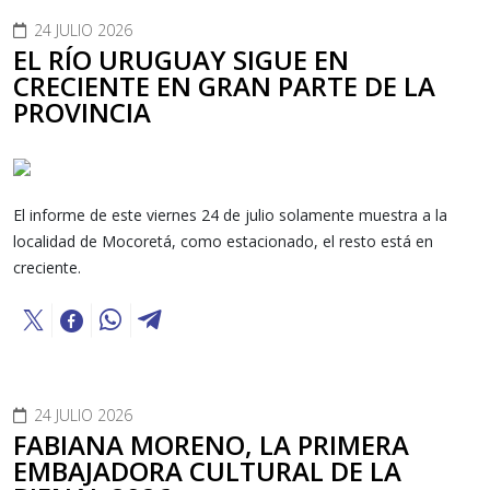
24 JULIO 2026
EL RÍO URUGUAY SIGUE EN
CRECIENTE EN GRAN PARTE DE LA
PROVINCIA
El informe de este viernes 24 de julio solamente muestra a la
localidad de Mocoretá, como estacionado, el resto está en
creciente.
24 JULIO 2026
FABIANA MORENO, LA PRIMERA
EMBAJADORA CULTURAL DE LA