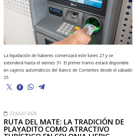
La liquidación de haberes comenzará este lunes 27 y se
extenderá hasta el viernes 31. El primer tramo estará disponible
en cajeros automáticos del Banco de Corrientes desde el sábado
25
23 JULIO 2026
RUTA DEL MATE: LA TRADICIÓN DE
PLAYADITO COMO ATRACTIVO