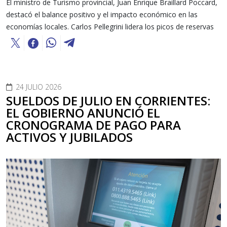
El ministro de Turismo provincial, Juan Enrique Braillard Poccard,
destacó el balance positivo y el impacto económico en las
economías locales. Carlos Pellegrini lidera los picos de reservas
24 JULIO 2026
SUELDOS DE JULIO EN CORRIENTES:
EL GOBIERNO ANUNCIÓ EL
CRONOGRAMA DE PAGO PARA
ACTIVOS Y JUBILADOS