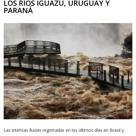
LOS RÍOS IGUAZÚ, URUGUAY Y
PARANÁ
Las intensas lluvias registradas en los últimos días en Brasil y