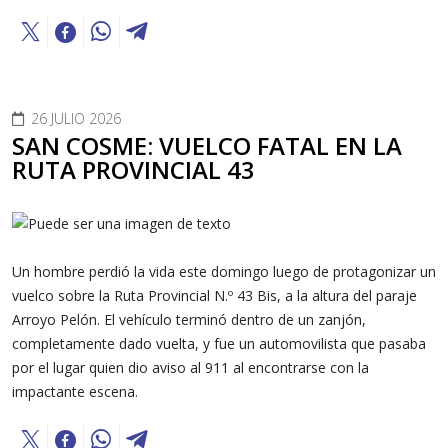
26 JULIO 2026
SAN COSME: VUELCO FATAL EN LA
RUTA PROVINCIAL 43
Un hombre perdió la vida este domingo luego de protagonizar un
vuelco sobre la Ruta Provincial N.º 43 Bis, a la altura del paraje
Arroyo Pelón. El vehículo terminó dentro de un zanjón,
completamente dado vuelta, y fue un automovilista que pasaba
por el lugar quien dio aviso al 911 al encontrarse con la
impactante escena.