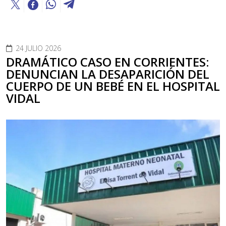
24 JULIO 2026
DRAMÁTICO CASO EN CORRIENTES:
DENUNCIAN LA DESAPARICIÓN DEL
CUERPO DE UN BEBÉ EN EL HOSPITAL
VIDAL