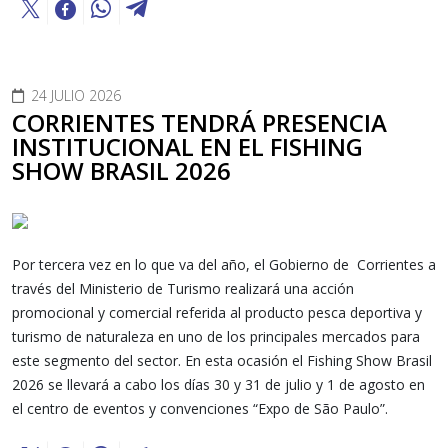
24 JULIO 2026
CORRIENTES TENDRÁ PRESENCIA
INSTITUCIONAL EN EL FISHING
SHOW BRASIL 2026
Por tercera vez en lo que va del año, el Gobierno de Corrientes a
través del Ministerio de Turismo realizará una acción
promocional y comercial referida al producto pesca deportiva y
turismo de naturaleza en uno de los principales mercados para
este segmento del sector. En esta ocasión el Fishing Show Brasil
2026 se llevará a cabo los días 30 y 31 de julio y 1 de agosto en
el centro de eventos y convenciones “Expo de São Paulo”.