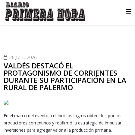
26 JULIO 2026
VALDÉS DESTACÓ EL
PROTAGONISMO DE CORRIENTES
DURANTE SU PARTICIPACIÓN EN LA
RURAL DE PALERMO
En el marco del evento, celebró los logros obtenidos por los
productores correntinos y reafirmó la estrategia de impulsar
inversiones para agregar valor a la producción primaria.