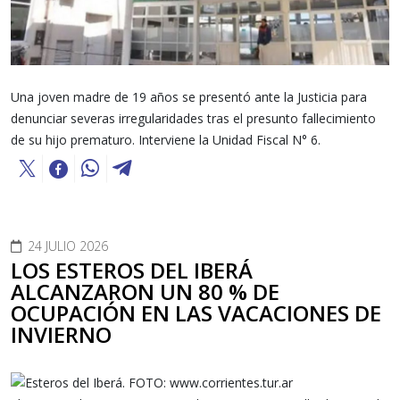
Una joven madre de 19 años se presentó ante la Justicia para
denunciar severas irregularidades tras el presunto fallecimiento
de su hijo prematuro. Interviene la Unidad Fiscal N° 6.
24 JULIO 2026
LOS ESTEROS DEL IBERÁ
ALCANZARON UN 80 % DE
OCUPACIÓN EN LAS VACACIONES DE
INVIERNO