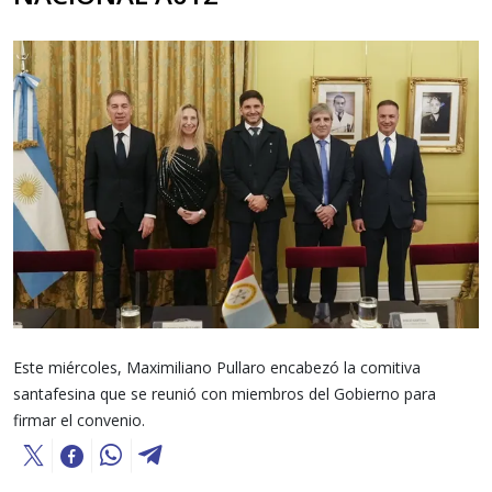
Este miércoles, Maximiliano Pullaro encabezó la comitiva
santafesina que se reunió con miembros del Gobierno para
firmar el convenio.