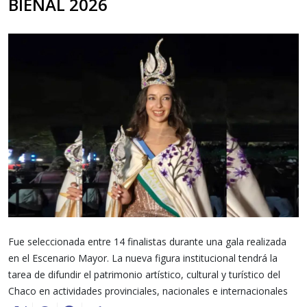
BIENAL 2026
Fue seleccionada entre 14 finalistas durante una gala realizada
en el Escenario Mayor. La nueva figura institucional tendrá la
tarea de difundir el patrimonio artístico, cultural y turístico del
Chaco en actividades provinciales, nacionales e internacionales