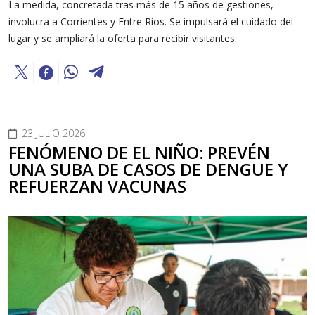
La medida, concretada tras más de 15 años de gestiones,
involucra a Corrientes y Entre Ríos. Se impulsará el cuidado del
lugar y se ampliará la oferta para recibir visitantes.
23 JULIO 2026
FENÓMENO DE EL NIÑO: PREVÉN
UNA SUBA DE CASOS DE DENGUE Y
REFUERZAN VACUNAS