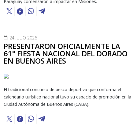
Paraguay comenzaron a impactar en Misiones.
24 JULIO 2026
PRESENTARON OFICIALMENTE LA
61° FIESTA NACIONAL DEL DORADO
EN BUENOS AIRES
El tradicional concurso de pesca deportiva que conforma el
calendario turístico nacional tuvo su espacio de promoción en la
Ciudad Autónoma de Buenos Aires (CABA).