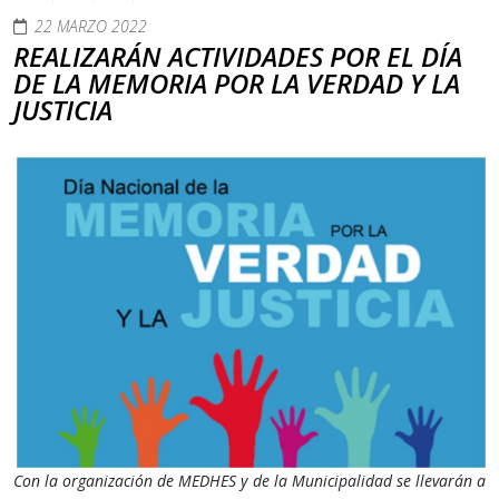
22 MARZO 2022
REALIZARÁN ACTIVIDADES POR EL DÍA
DE LA MEMORIA POR LA VERDAD Y LA
JUSTICIA
Con la organización de MEDHES y de la Municipalidad se llevarán a