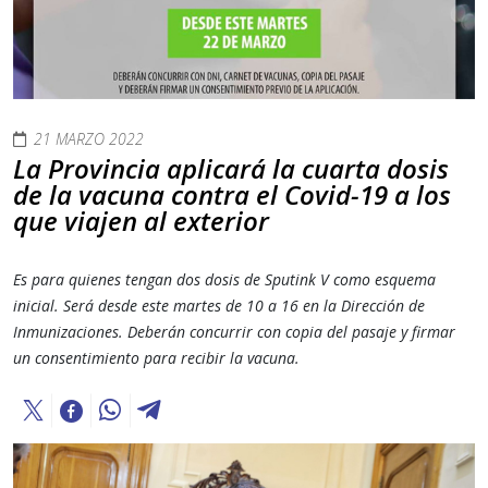
21 MARZO 2022
La Provincia aplicará la cuarta dosis
de la vacuna contra el Covid-19 a los
que viajen al exterior
Es para quienes tengan dos dosis de Sputink V como esquema
inicial. Será desde este martes de 10 a 16 en la Dirección de
Inmunizaciones. Deberán concurrir con copia del pasaje y firmar
un consentimiento para recibir la vacuna.