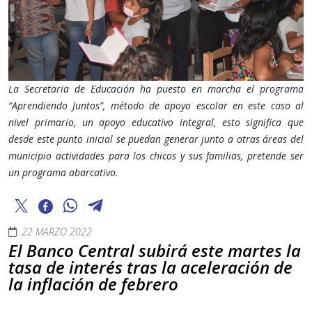
La Secretaria de Educación ha puesto en marcha el programa
“Aprendiendo Juntos”, método de apoyo escolar en este caso al
nivel primario, un apoyo educativo integral, esto significa que
desde este punto inicial se puedan generar junto a otras áreas del
municipio actividades para los chicos y sus familias, pretende ser
un programa abarcativo.
22 MARZO 2022
El Banco Central subirá este martes la
tasa de interés tras la aceleración de
la inflación de febrero