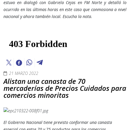
estuvo en dialogó con Gabriela Cejas en FM Norte y detalló lo
ocurrido en las últimas horas en este caso que conmosiona a nivel
nacional y ahora también local. Escucha la nota.
21 MARZO 2022
Alistan una canasta de 70
mercaderías de Precios Cuidados para
comercios minoritas
El Gobierno Nacional tiene previsto conformar una canasta
especial con entre 70 y 75 productos para los comercios