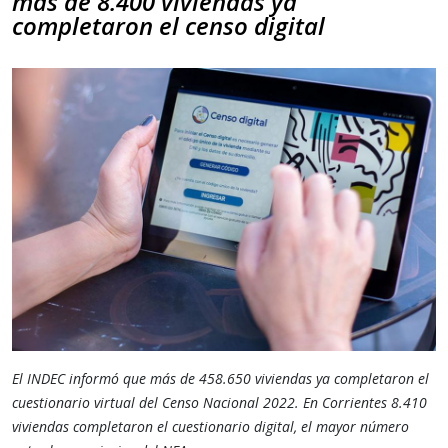
más de 8.400 viviendas ya
completaron el censo digital
El INDEC informó que más de 458.650 viviendas ya completaron el
cuestionario virtual del Censo Nacional 2022. En Corrientes 8.410
viviendas completaron el cuestionario digital, el mayor número