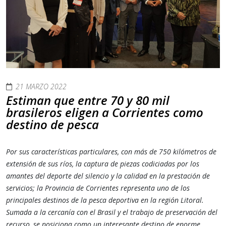
21 MARZO 2022
Estiman que entre 70 y 80 mil
brasileros eligen a Corrientes como
destino de pesca
Por sus características particulares, con más de 750 kilómetros de
extensión de sus ríos, la captura de piezas codiciadas por los
amantes del deporte del silencio y la calidad en la prestación de
servicios; la Provincia de Corrientes representa uno de los
principales destinos de la pesca deportiva en la región Litoral.
Sumada a la cercanía con el Brasil y el trabajo de preservación del
recurso, se posiciona como un interesante destino de enorme