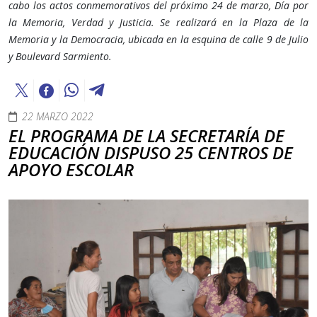
cabo los actos conmemorativos del próximo 24 de marzo, Día por
la Memoria, Verdad y Justicia. Se realizará en la Plaza de la
Memoria y la Democracia, ubicada en la esquina de calle 9 de Julio
y Boulevard Sarmiento.
22 MARZO 2022
EL PROGRAMA DE LA SECRETARÍA DE
EDUCACIÓN DISPUSO 25 CENTROS DE
APOYO ESCOLAR