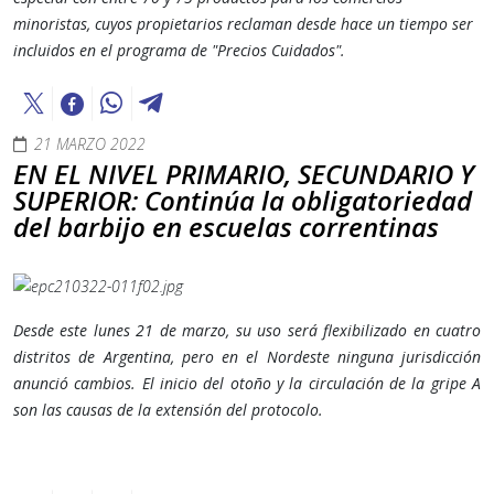
minoristas, cuyos propietarios reclaman desde hace un tiempo ser
incluidos en el programa de "Precios Cuidados".
21 MARZO 2022
EN EL NIVEL PRIMARIO, SECUNDARIO Y
SUPERIOR: Continúa la obligatoriedad
del barbijo en escuelas correntinas
Desde este lunes 21 de marzo, su uso será flexibilizado en cuatro
distritos de Argentina, pero en el Nordeste ninguna jurisdicción
anunció cambios. El inicio del otoño y la circulación de la gripe A
son las causas de la extensión del protocolo.