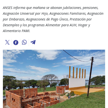
ANSES informa que mañana se abonan jubilaciones, pensiones,
Asignación Universal por Hijo, Asignaciones Familiares, Asignación
por Embarazo, Asignaciones de Pago Único, Prestación por
Desempleo y los programas Alimentar para AUH, Hogar y
Alimentario PAMI.