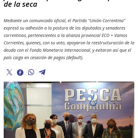
de la seca
Mediante un comunicado oficial, el Partido “Unión Correntina”
expresó su adhesión a la postura de los diputados y senadores
correntinos, pertenecientes a la alianza provincial ECO + Vamos
Corrientes, quienes, con su voto, apoyaron la reestructuración de la
deuda con el Fondo Monetario Internacional, y evitaron así que el
país caiga en cesación de pagos (default).