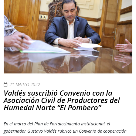
21 MARZO 2022
Valdés suscribió Convenio con la
Asociación Civil de Productores del
Humedal Norte “El Pombero”
En el marco del Plan de Fortalecimiento Institucional, el
gobernador Gustavo Valdés rubricó un Convenio de cooperación