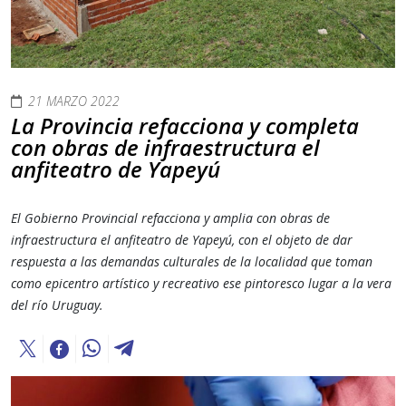
21 MARZO 2022
La Provincia refacciona y completa
con obras de infraestructura el
anfiteatro de Yapeyú
El Gobierno Provincial refacciona y amplia con obras de
infraestructura el anfiteatro de Yapeyú, con el objeto de dar
respuesta a las demandas culturales de la localidad que toman
como epicentro artístico y recreativo ese pintoresco lugar a la vera
del río Uruguay.