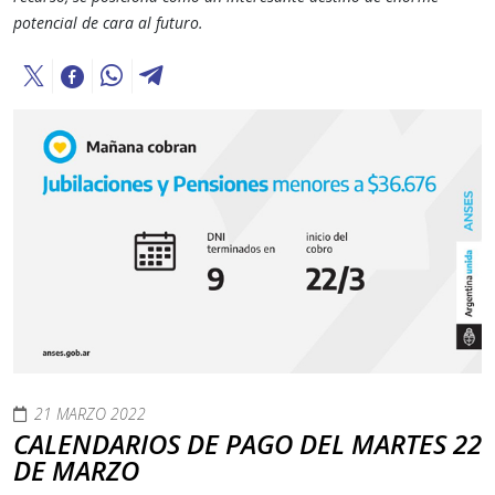
potencial de cara al futuro.
21 MARZO 2022
CALENDARIOS DE PAGO DEL MARTES 22
DE MARZO