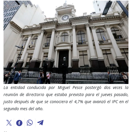
La entidad conducida por Miguel Pesce postergó dos veces la
reunión de directorio que estaba prevista para el jueves pasado,
justo después de que se conociera el 4,7% que avanzó el IPC en el
segundo mes del año.