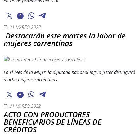
entre las provincias del NEA.
21 MARZO 2022
Destacarán este martes la labor de
mujeres correntinas
En el Mes de la Mujer, la diputada nacional Ingrid Jetter distinguirá
a ocho mujeres correntinas.
21 MARZO 2022
ACTO CON PRODUCTORES
BENEFICIARIOS DE LÍNEAS DE
CRÉDITOS