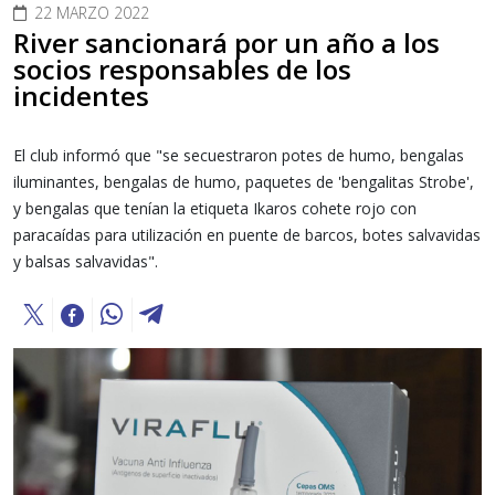
22 MARZO 2022
River sancionará por un año a los
socios responsables de los
incidentes
El club informó que "se secuestraron potes de humo, bengalas
iluminantes, bengalas de humo, paquetes de 'bengalitas Strobe',
y bengalas que tenían la etiqueta Ikaros cohete rojo con
paracaídas para utilización en puente de barcos, botes salvavidas
y balsas salvavidas".