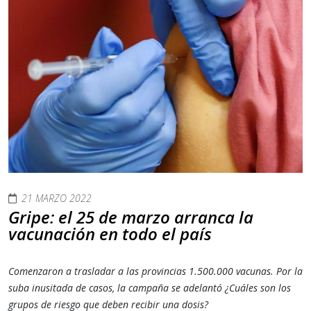
21 MARZO 2022
Gripe: el 25 de marzo arranca la
vacunación en todo el país
Comenzaron a trasladar a las provincias 1.500.000 vacunas. Por la
suba inusitada de casos, la campaña se adelantó ¿Cuáles son los
grupos de riesgo que deben recibir una dosis?