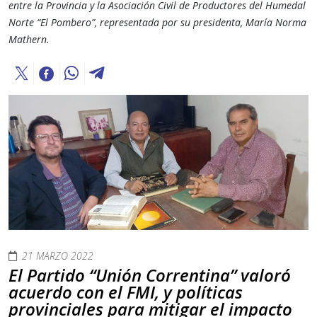
entre la Provincia y la Asociación Civil de Productores del Humedal
Norte “El Pombero”, representada por su presidenta, María Norma
Mathern.
21 MARZO 2022
El Partido “Unión Correntina” valoró
acuerdo con el FMI, y políticas
provinciales para mitigar el impacto