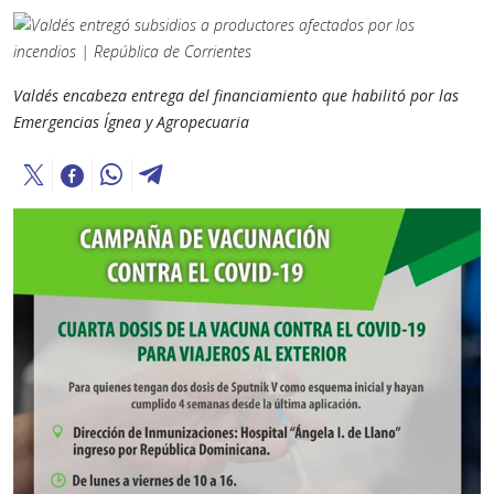
Valdés encabeza entrega del financiamiento que habilitó por las
Emergencias Ígnea y Agropecuaria