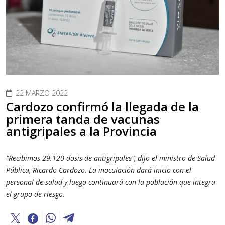
22 MARZO 2022
Cardozo confirmó la llegada de la
primera tanda de vacunas
antigripales a la Provincia
“Recibimos 29.120 dosis de antigripales”, dijo el ministro de Salud
Pública, Ricardo Cardozo. La inoculación dará inicio con el
personal de salud y luego continuará con la población que integra
el grupo de riesgo.