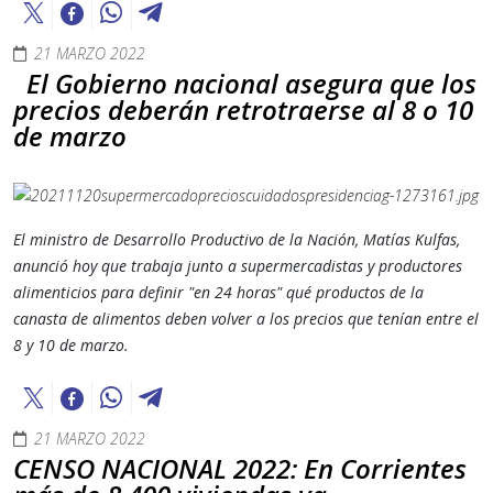
21 MARZO 2022
El Gobierno nacional asegura que los
precios deberán retrotraerse al 8 o 10
de marzo
El ministro de Desarrollo Productivo de la Nación, Matías Kulfas,
anunció hoy que trabaja junto a supermercadistas y productores
alimenticios para definir "en 24 horas" qué productos de la
canasta de alimentos deben volver a los precios que tenían entre el
8 y 10 de marzo.
21 MARZO 2022
CENSO NACIONAL 2022: En Corrientes