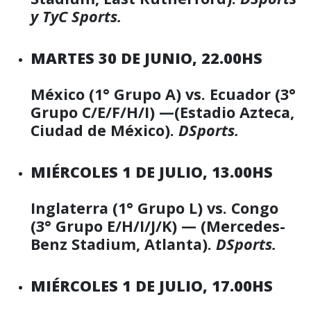
y TyC Sports.
MARTES 30 DE JUNIO, 22.00HS
México (1° Grupo A) vs. Ecuador (3°
Grupo C/E/F/H/I) —(Estadio Azteca,
Ciudad de México).
DSports.
MIÉRCOLES 1 DE JULIO, 13.00HS
Inglaterra (1° Grupo L) vs. Congo
(3° Grupo E/H/I/J/K) — (Mercedes-
Benz Stadium, Atlanta).
DSports.
MIÉRCOLES 1 DE JULIO, 17.00HS