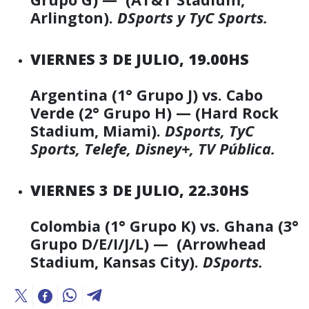
Arlington).
DSports y TyC Sports.
VIERNES 3 DE JULIO, 19.00HS
Argentina (1° Grupo J) vs. Cabo
Verde (2° Grupo H) — (Hard Rock
Stadium, Miami).
DSports, TyC
Sports, Telefe, Disney+, TV Pública.
VIERNES 3 DE JULIO, 22.30HS
Colombia (1° Grupo K) vs. Ghana (3°
Grupo D/E/I/J/L) — (Arrowhead
Stadium, Kansas City).
DSports.