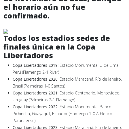
el horario aún no fue
confirmado.
Todos los estadios sedes de
finales única en la Copa
Libertadores
Copa Libertadores 2019
: Estadio Monumental U de Lima,
Perú (Flamengo 2-1 River)
Copa Libertadores 2020:
Estadio Maracaná, Río de Janeiro,
Brasil (Palmeiras 1-0 Santos)
Copa Libertadores 2021:
Estadio Centenario, Montevideo,
Uruguay (Palmeiras 2-1 Flamengo)
Copa Libertadores 2022:
Estadio Monumental Banco
Pichincha, Guayaquil, Ecuador (Flamengo 1-0 Athletico
Paranaense)
Copa Libertadores 2023
: Estadio Maracaná, Río de Janeiro,