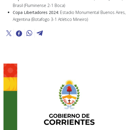
Brasil (Fluminense 2-1 Boca)
Copa Libertadores 2024:
Estadio Monumental Buenos Aires,
Argentina (Botafogo 3-1 Atlético Mineiro)