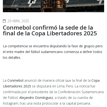
29 ABRIL 2025
Conmebol confirmó la sede de la
final de la Copa Libertadores 2025
La competencia se encuentra disputando la fase de grupos pero
el ente madre del fútbol sudamericano comienza a definir todos
los detalles.
La
Conmebol
anunció de manera oficial que la final de la
Copa
Libertadores 2025
se disputará en Lima, Perú. La noticia fue
confirmada por el presidente de la Confederación Sudamericana
de Fútbol,
Alejandro Domínguez
, a través de su cuenta de
Instagram, tras una visita protocolar a la capital peruana.