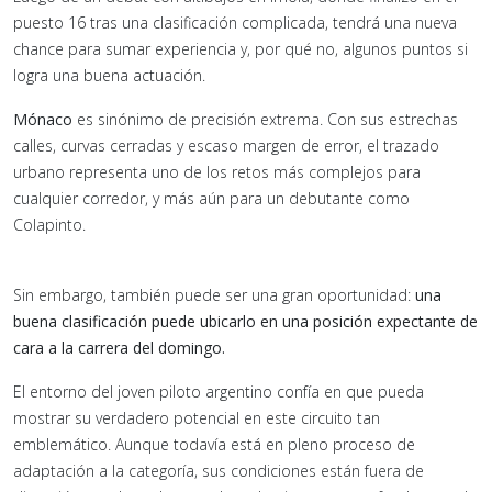
puesto 16 tras una clasificación complicada, tendrá una nueva
chance para sumar experiencia y, por qué no, algunos puntos si
logra una buena actuación.
Mónaco
es sinónimo de precisión extrema. Con sus estrechas
calles, curvas cerradas y escaso margen de error, el trazado
urbano representa uno de los retos más complejos para
cualquier corredor, y más aún para un debutante como
Colapinto.
Sin embargo, también puede ser una gran oportunidad:
una
buena clasificación puede ubicarlo en una posición expectante de
cara a la carrera del domingo.
El entorno del joven piloto argentino confía en que pueda
mostrar su verdadero potencial en este circuito tan
emblemático. Aunque todavía está en pleno proceso de
adaptación a la categoría, sus condiciones están fuera de