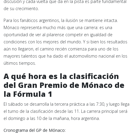
discusión y cada vuelta que da en la pista es parte fundamental
de su crecimiento.
Para los fanáticos argentinos, la ilusión se mantiene intacta.
Mónaco representa mucho más que una carrera: es una
oportunidad de ver al pilarense competir en igualdad de
condiciones con los mejores del mundo. Y si bien los resultados
aún no llegaron, el camino recién comienza para uno de los
mayores talentos que ha dado el automovilismo nacional en los
últimos tiempos.
A qué hora es la clasificación
del Gran Premio de Mónaco de
la Fórmula 1
El sábado se desarrolla la tercera práctica a las 7:30, y luego llega
el turno de la clasificación desde las 11. La carrera principal será
el domingo a las 10 de la mañana, hora argentina.
Cronograma del GP de Mónaco: