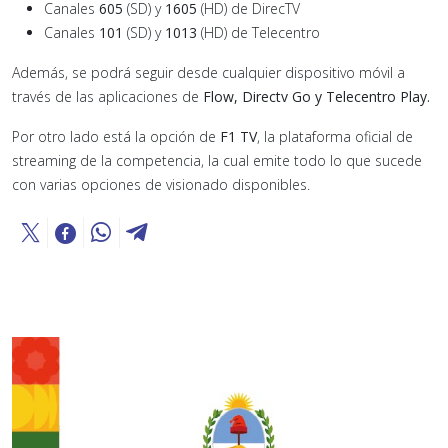
Canales
605
(SD) y
1605
(HD) de DirecTV
Canales
101
(SD) y
1013
(HD) de Telecentro
Además, se podrá seguir desde cualquier dispositivo móvil a
través de las aplicaciones de
Flow, Directv Go y Telecentro Play.
Por otro lado está la opción de
F1 TV
, la plataforma oficial de
streaming de la competencia, la cual emite todo lo que sucede
con varias opciones de visionado disponibles.