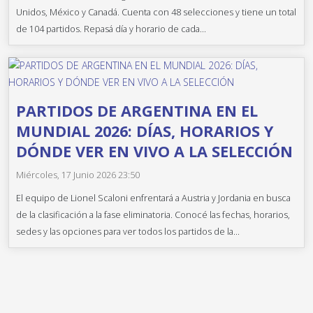
Unidos, México y Canadá. Cuenta con 48 selecciones y tiene un total
de 104 partidos. Repasá día y horario de cada...
PARTIDOS DE ARGENTINA EN EL
MUNDIAL 2026: DÍAS, HORARIOS Y
DÓNDE VER EN VIVO A LA SELECCIÓN
Miércoles, 17 Junio 2026 23:50
El equipo de Lionel Scaloni enfrentará a Austria y Jordania en busca
de la clasificación a la fase eliminatoria. Conocé las fechas, horarios,
sedes y las opciones para ver todos los partidos de la...