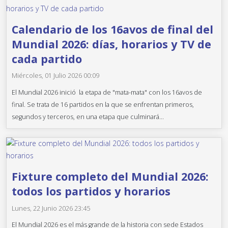
Calendario de los 16avos de final del
Mundial 2026: días, horarios y TV de
cada partido
Miércoles, 01 Julio 2026 00:09
El Mundial 2026 inició la etapa de "mata-mata" con los 16avos de
final. Se trata de 16 partidos en la que se enfrentan primeros,
segundos y terceros, en una etapa que culminará...
Fixture completo del Mundial 2026:
todos los partidos y horarios
Lunes, 22 Junio 2026 23:45
El Mundial 2026 es el más grande de la historia con sede Estados