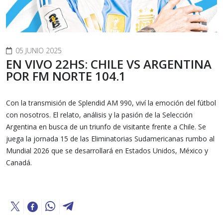
05 JUNIO 2025
EN VIVO 22HS: CHILE VS ARGENTINA
POR FM NORTE 104.1
Con la transmisión de Splendid AM 990, viví la emoción del fútbol
con nosotros. El relato, análisis y la pasión de la Selección
Argentina en busca de un triunfo de visitante frente a Chile. Se
juega la jornada 15 de las Eliminatorias Sudamericanas rumbo al
Mundial 2026 que se desarrollará en Estados Unidos, México y
Canadá.