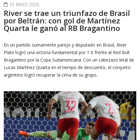
01 MAYO 2026
River se trae un triunfazo de Brasil
por Beltrán: con gol de Martínez
Quarta le ganó al RB Bragantino
En un partido sumamente parejo y disputado en Brasil, River
Plate logró una victoria fundamental por 1-0 frente al Red Bull
Bragantino por la Copa Sudamericana. Con un cabezazo letal de
Lucas Martínez Quarta en el tiempo de descuento, el conjunto
argentino logró recuperar la cima de su grupo.