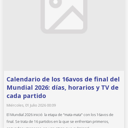
Calendario de los 16avos de final del
Mundial 2026: días, horarios y TV de
cada partido
Miércoles, 01 Julio 2026 00:09
El Mundial 2026 inició la etapa de "mata-mata" con los 16avos de
final. Se trata de 16 partidos en la que se enfrentan primeros,