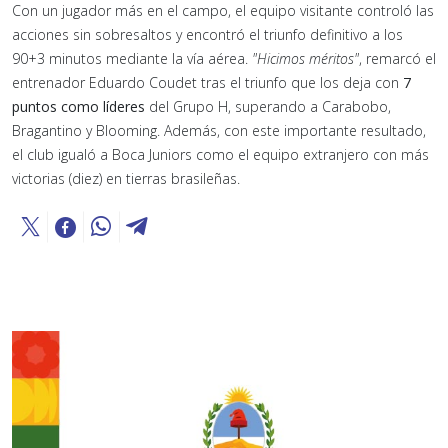
Con un jugador más en el campo, el equipo visitante controló las
acciones sin sobresaltos y encontró el triunfo definitivo a los
90+3 minutos mediante la vía aérea.
"Hicimos méritos"
, remarcó el
entrenador Eduardo Coudet tras el triunfo que los deja con
7
puntos como líderes
del Grupo H, superando a Carabobo,
Bragantino y Blooming. Además, con este importante resultado,
el club igualó a Boca Juniors como el equipo extranjero con más
victorias (diez) en tierras brasileñas.