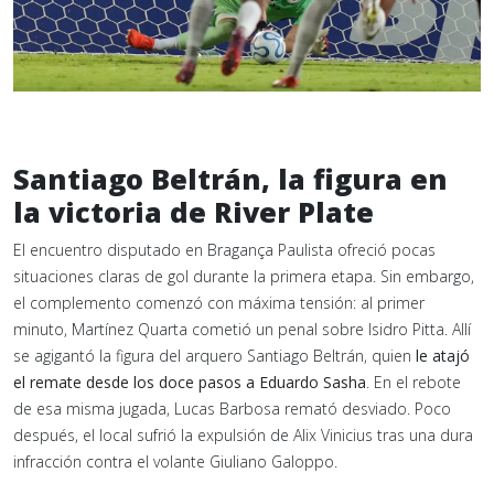
Santiago Beltrán, la figura en
la victoria de River Plate
El encuentro disputado en Bragança Paulista ofreció pocas
situaciones claras de gol durante la primera etapa. Sin embargo,
el complemento comenzó con máxima tensión: al primer
minuto, Martínez Quarta cometió un penal sobre Isidro Pitta. Allí
se agigantó la figura del arquero Santiago Beltrán, quien
le atajó
el remate desde los doce pasos a Eduardo Sasha
. En el rebote
de esa misma jugada, Lucas Barbosa remató desviado. Poco
después, el local sufrió la expulsión de Alix Vinicius tras una dura
infracción contra el volante Giuliano Galoppo.