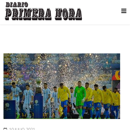
10 JULIO 2021