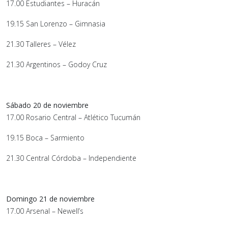
17.00 Estudiantes – Huracán
19.15 San Lorenzo – Gimnasia
21.30 Talleres – Vélez
21.30 Argentinos – Godoy Cruz
Sábado 20 de noviembre
17.00 Rosario Central – Atlético Tucumán
19.15 Boca – Sarmiento
21.30 Central Córdoba – Independiente
Domingo 21 de noviembre
17.00 Arsenal – Newell’s