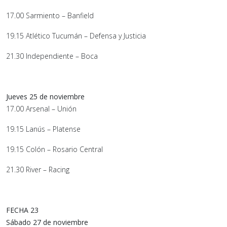
17.00 Sarmiento – Banfield
19.15 Atlético Tucumán – Defensa y Justicia
21.30 Independiente – Boca
Jueves 25 de noviembre
17.00 Arsenal – Unión
19.15 Lanús – Platense
19.15 Colón – Rosario Central
21.30 River – Racing
FECHA 23
Sábado 27 de noviembre