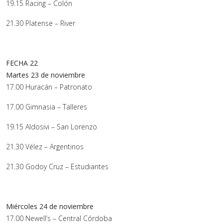
19.15 Racing – Colón
21.30 Platense – River
FECHA 22
Martes 23 de noviembre
17.00 Huracán – Patronato
17.00 Gimnasia – Talleres
19.15 Aldosivi – San Lorenzo
21.30 Vélez – Argentinos
21.30 Godoy Cruz – Estudiantes
Miércoles 24 de noviembre
17.00 Newell’s – Central Córdoba