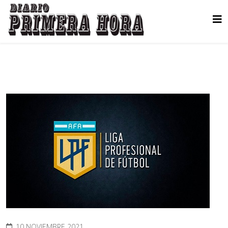
10 NOVIEMBRE 2021