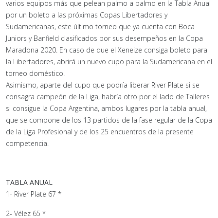
varios equipos más que pelean palmo a palmo en la Tabla Anual
por un boleto a las próximas Copas Libertadores y
Sudamericanas, este último torneo que ya cuenta con Boca
Juniors y Banfield clasificados por sus desempeños en la Copa
Maradona 2020. En caso de que el Xeneize consiga boleto para
la Libertadores, abrirá un nuevo cupo para la Sudamericana en el
torneo doméstico.
Asimismo, aparte del cupo que podría liberar River Plate si se
consagra campeón de la Liga, habría otro por el lado de Talleres
si consigue la Copa Argentina, ambos lugares por la tabla anual,
que se compone de los 13 partidos de la fase regular de la Copa
de la Liga Profesional y de los 25 encuentros de la presente
competencia.
TABLA ANUAL
1- River Plate 67 *
2- Vélez 65 *