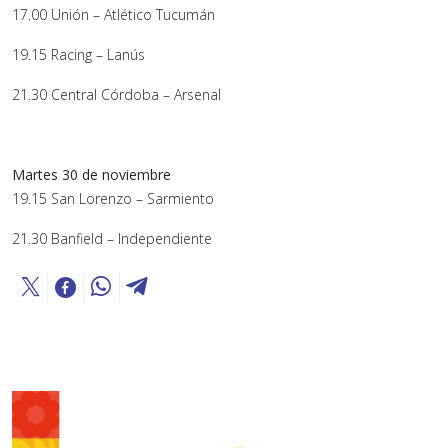
17.00 Unión – Atlético Tucumán
19.15 Racing – Lanús
21.30 Central Córdoba – Arsenal
Martes 30 de noviembre
19.15 San Lorenzo – Sarmiento
21.30 Banfield – Independiente