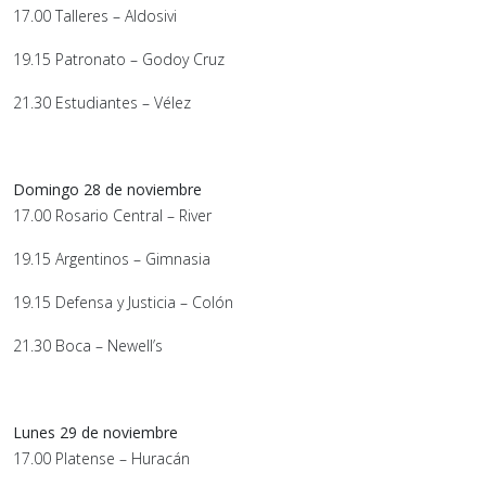
17.00 Talleres – Aldosivi
19.15 Patronato – Godoy Cruz
21.30 Estudiantes – Vélez
Domingo 28 de noviembre
17.00 Rosario Central – River
19.15 Argentinos – Gimnasia
19.15 Defensa y Justicia – Colón
21.30 Boca – Newell’s
Lunes 29 de noviembre
17.00 Platense – Huracán