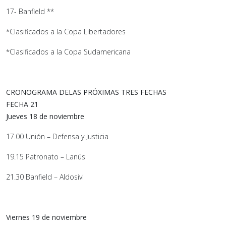
17- Banfield **
*Clasificados a la Copa Libertadores
*Clasificados a la Copa Sudamericana
CRONOGRAMA DELAS PRÓXIMAS TRES FECHAS
FECHA 21
Jueves 18 de noviembre
17.00 Unión – Defensa y Justicia
19.15 Patronato – Lanús
21.30 Banfield – Aldosivi
Viernes 19 de noviembre