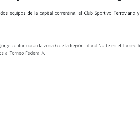
os equipos de la capital correntina, el Club Sportivo Ferroviario y
Jorge conformaran la zona 6 de la Región Litoral Norte en el Torneo 
s al Torneo Federal A.