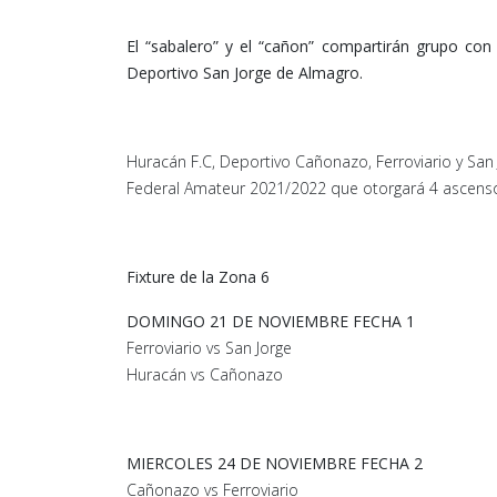
El “sabalero” y el “cañon” compartirán grupo con d
Deportivo San Jorge de Almagro.
Huracán F.C, Deportivo Cañonazo, Ferroviario y San 
Federal Amateur 2021/2022 que otorgará 4 ascenso
Fixture de la Zona 6
DOMINGO 21 DE NOVIEMBRE FECHA 1
Ferroviario vs San Jorge
Huracán vs Cañonazo
MIERCOLES 24 DE NOVIEMBRE FECHA 2
Cañonazo vs Ferroviario