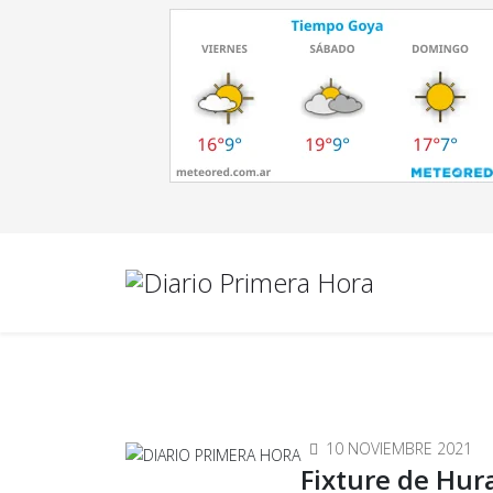
10 NOVIEMBRE 2021
Fixture de Hur