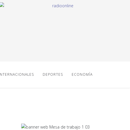
INTERNACIONALES
DEPORTES
ECONOMÍA