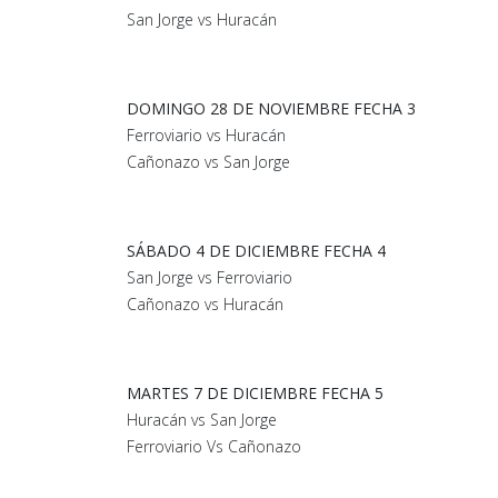
San Jorge vs Huracán
DOMINGO 28 DE NOVIEMBRE FECHA 3
Ferroviario vs Huracán
Cañonazo vs San Jorge
SÁBADO 4 DE DICIEMBRE FECHA 4
San Jorge vs Ferroviario
Cañonazo vs Huracán
MARTES 7 DE DICIEMBRE FECHA 5
Huracán vs San Jorge
Ferroviario Vs Cañonazo