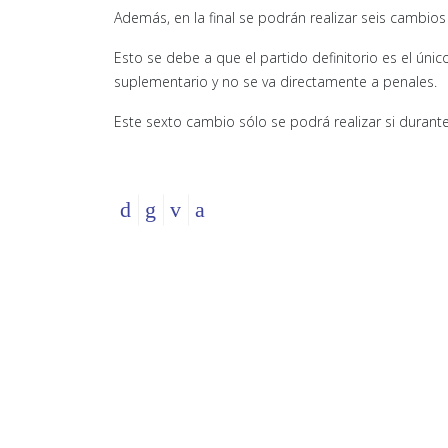
Además, en la final se podrán realizar seis cambios
Esto se debe a que el partido definitorio es el úni
suplementario y no se va directamente a penales.
Este sexto cambio sólo se podrá realizar si durante