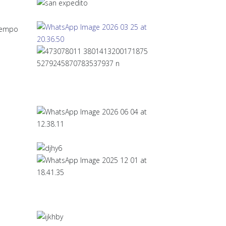
tiempo