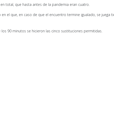
 en total, que hasta antes de la pandemia eran cuatro.
co en el que, en caso de que el encuentro termine igualado, se juega 
 los 90 minutos se hicieron las cinco sustituciones permitidas.