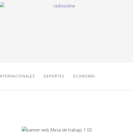
INTERNACIONALES
DEPORTES
ECONOMÍA