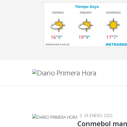
24 ENERO 2022
Conmebol mant