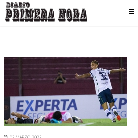
02 MARZO 2022