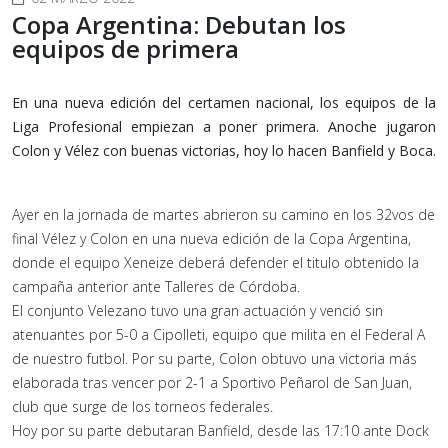
Copa Argentina: Debutan los
equipos de primera
En una nueva edición del certamen nacional, los equipos de la
Liga Profesional empiezan a poner primera. Anoche jugaron
Colon y Vélez con buenas victorias, hoy lo hacen Banfield y Boca.
Ayer en la jornada de martes abrieron su camino en los 32vos de
final Vélez y Colon en una nueva edición de la Copa Argentina,
donde el equipo Xeneize deberá defender el titulo obtenido la
campaña anterior ante Talleres de Córdoba.
El conjunto Velezano tuvo una gran actuación y venció sin
atenuantes por 5-0 a Cipolleti, equipo que milita en el Federal A
de nuestro futbol. Por su parte, Colon obtuvo una victoria más
elaborada tras vencer por 2-1 a Sportivo Peñarol de San Juan,
club que surge de los torneos federales.
Hoy por su parte debutaran Banfield, desde las 17:10 ante Dock