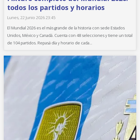
todos los partidos y horarios
Lunes, 22 Junio 2026 23:45
El Mundial 2026 es el más grande de la historia con sede Estados
Unidos, México y Canadá. Cuenta con 48 selecciones y tiene un total
de 104 partidos. Repasá día y horario de cada...