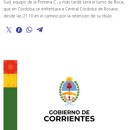
Sud, equipo de la Primera C , y más tarde será el turno de Boca,
que en Córdoba se enfrentara a Central Córdoba de Rosario
desde las 21:10 en el camino por la retención de su título.