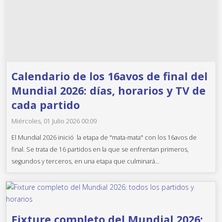
Calendario de los 16avos de final del
Mundial 2026: días, horarios y TV de
cada partido
Miércoles, 01 Julio 2026 00:09
El Mundial 2026 inició la etapa de "mata-mata" con los 16avos de
final. Se trata de 16 partidos en la que se enfrentan primeros,
segundos y terceros, en una etapa que culminará...
Fixture completo del Mundial 2026: